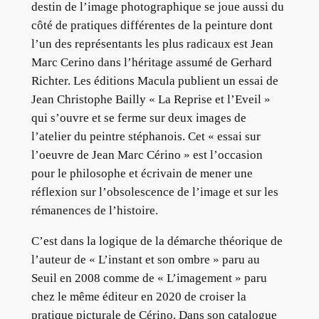
destin de l’image photographique se joue aussi du
côté de pratiques différentes de la peinture dont
l’un des représentants les plus radicaux est Jean
Marc Cerino dans l’héritage assumé de Gerhard
Richter. Les éditions Macula publient un essai de
Jean Christophe Bailly « La Reprise et l’Eveil »
qui s’ouvre et se ferme sur deux images de
l’atelier du peintre stéphanois. Cet « essai sur
l’oeuvre de Jean Marc Cérino » est l’occasion
pour le philosophe et écrivain de mener une
réflexion sur l’obsolescence de l’image et sur les
rémanences de l’histoire.
C’est dans la logique de la démarche théorique de
l’auteur de « L’instant et son ombre » paru au
Seuil en 2008 comme de « L’imagement » paru
chez le même éditeur en 2020 de croiser la
pratique picturale de Cérino. Dans son catalogue