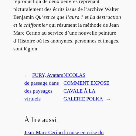
reproduction de deux oeuvres reprenant
picturalement des écrits issus de l’archive Walter
Benjamin
Qu’est ce que l’aura ?
et
La destruction
et le chiffonnier
qui résument la méthode de Jean
Marc Cerino au service d’une nouvelle peinture
d’Histoire où les anonymes, personnes et images,
sont légion.
←
FURY, Avatars
NICOLAS
de passage dans
COMMENT EXPOSE
des paysages
CAVALE À LA
virtuels
GALERIE POLKA
→
À lire aussi
Jean-Marc Cerino la mise en crise du