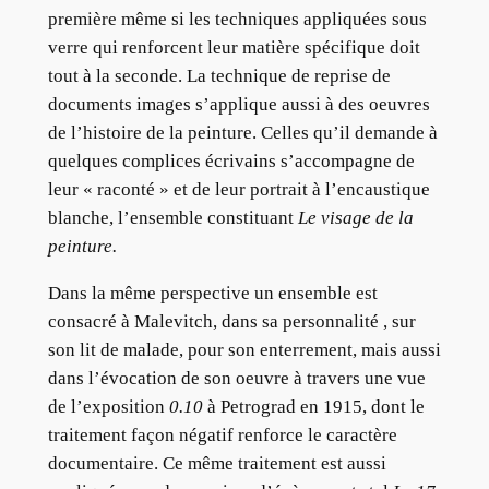
première même si les techniques appliquées sous
verre qui renforcent leur matière spécifique doit
tout à la seconde. La technique de reprise de
documents images s’applique aussi à des oeuvres
de l’histoire de la peinture. Celles qu’il demande à
quelques complices écrivains s’accompagne de
leur « raconté » et de leur portrait à l’encaustique
blanche, l’ensemble constituant
Le visage de la
peinture.
Dans la même perspective un ensemble est
consacré à Malevitch, dans sa personnalité , sur
son lit de malade, pour son enterrement, mais aussi
dans l’évocation de son oeuvre à travers une vue
de l’exposition
0.10
à Petrograd en 1915, dont le
traitement façon négatif renforce le caractère
documentaire. Ce même traitement est aussi