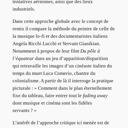
tentatives aériennes, ainsi que des lieux
industriels.
Dans cette approche globale avec le concept de
remix il compare la méthode du peintre de celle de
la musique lo-fi et des documentaristes italiens
Angela Ricchi Lucchi et Yervant Gianikian.
Notamment à propos de leur film
Du pôle à
l’équateur
dans un jeu d’apparition/disparition
qui retravaille les images d’un cinéaste italien du
temps du muet Luca Comerio, chantre du
colonialisme. A partir de là il interroge la pratique
picturale : « Comment dans le plan éternellement
fixe du tableau, faire entrer tout le
fading away
dont musique et cinéma sont les fidèles
servants ? »
L’intérêt de l’approche critique ici menée est de