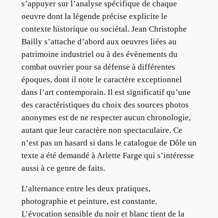
s’appuyer sur l’analyse spécifique de chaque
oeuvre dont la légende précise explicite le
contexte historique ou sociétal. Jean Christophe
Bailly s’attache d’abord aux oeuvres liées au
patrimoine industriel ou à des évènements du
combat ouvrier pour sa défense à différentes
époques, dont il note le caractère exceptionnel
dans l’art contemporain. Il est significatif qu’une
des caractéristiques du choix des sources photos
anonymes est de ne respecter aucun chronologie,
autant que leur caractère non spectaculaire. Ce
n’est pas un hasard si dans le catalogue de Dôle un
texte a été demandé à Arlette Farge qui s’intéresse
aussi à ce genre de faits.
L’alternance entre les deux pratiques,
photographie et peinture, est constante.
L’évocation sensible du noir et blanc tient de la