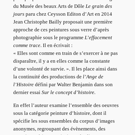
du Musée des beaux Arts de Dôle
Le grain des
jours
paru chez Ceysson Editon d’Art en 2014
Jean Christophe Bailly proposait une première
approche de ces peintures sous verre d’après
photographie sous le programme
L’effacement
comme trace
. Il en écrivait :
« Elles sont comme en train de s’exercer à ne pas
disparaître, il y a en elles comme la constante
d’une volonté de survie. ». Il les place ainsi dans
la continuité des productions de
l’Ange de
l’Histoire
défini par Walter Benjamin dans son
dernier essai
Sur le concept d’histoire.
En effet l’auteur examine l’ensemble des oeuvres
sous la catégorie peinture d’histoire, dont il
spécifie les sous ensembles du corpus d’images
anonymes, regroupant des évènements, des