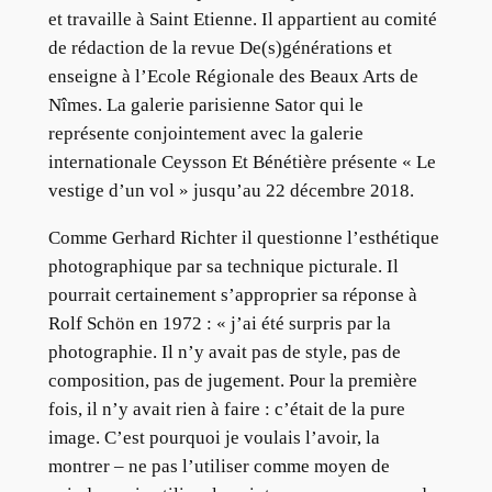
et travaille à Saint Etienne. Il appartient au comité
de rédaction de la revue De(s)générations et
enseigne à l’Ecole Régionale des Beaux Arts de
Nîmes. La galerie parisienne Sator qui le
représente conjointement avec la galerie
internationale Ceysson Et Bénétière présente « Le
vestige d’un vol » jusqu’au 22 décembre 2018.
Comme Gerhard Richter il questionne l’esthétique
photographique par sa technique picturale. Il
pourrait certainement s’approprier sa réponse à
Rolf Schön en 1972 : « j’ai été surpris par la
photographie. Il n’y avait pas de style, pas de
composition, pas de jugement. Pour la première
fois, il n’y avait rien à faire : c’était de la pure
image. C’est pourquoi je voulais l’avoir, la
montrer – ne pas l’utiliser comme moyen de