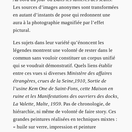
Les sources d’images anonymes sont transformées
en autant d’instants de pose qui redonnent une
aura à la photographie magnifiée par l’effet
pictural.
Les sujets dans leur variété qu’énoncent les
légendes montrent une volonté de rester dans le
commun sans vouloir constituer un corpus unifié
qui se voudrait démonstratif. Quels liens établir
entre ces vues si diverses
Ministère des affaires
étrangères, crues de la Seine,1910
,
Sortie de
l’usine Kem One de Saint-Fons,
cette
Maison en
ruine et
les Manifestations des ouvriers des docks,
La Valette, Malte, 1959
. Pas de chronologie, de
hiérarchie, ni même de volonté de faire story. Ces
grandes peintures réalisées en techniques mixtes :
« huile sur verre, impression et peinture