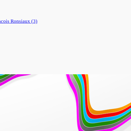
ncois Ronsiaux (3)