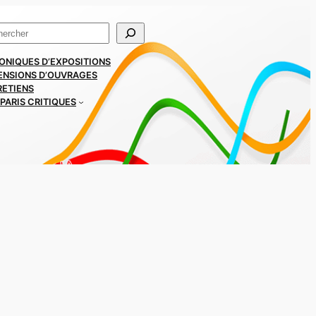
ercher
ONIQUES D’EXPOSITIONS
ENSIONS D’OUVRAGES
RETIENS
PARIS CRITIQUES