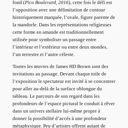
fond (
Pico Boulevard, 2016
), cette fois le défi est
l’opposition avec une délimitation de contour
historiquement marquée, l’ovale, figure parente de
la mandorle. Dans les représentations religieuses
cette forme en amande est traditionnellement
utilisée pour symboliser un passage entre
l’intérieur et l’extérieur ou entre deux mondes,
l’un terrestre et l’autre céleste.
Toutes les œuvres de James HD Brown sont des
invitations au passage. Devant chaque toile de
l’exposition le spectateur est invité à se concentrer
pour aller au-delà de la surface oblongue du
tableau. Le parcours de son regard dans les
profondeurs de l’espace pictural le conduit à rêver
dans un univers stellaire lui-même propre à
donner la possibilité d’accès à une profondeur
métaphysique. Peu d’artistes offrent autant de