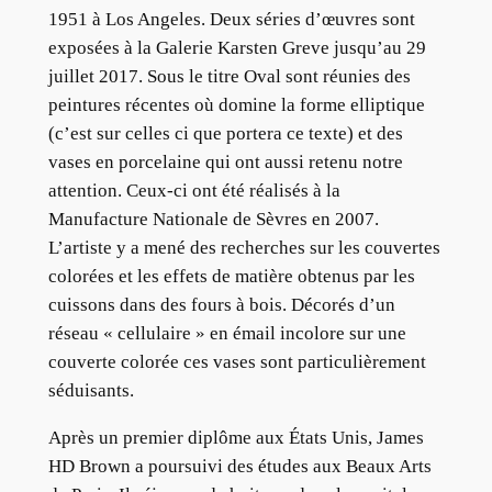
1951 à Los Angeles. Deux séries d’œuvres sont
exposées à la Galerie Karsten Greve jusqu’au 29
juillet 2017. Sous le titre Oval sont réunies des
peintures récentes où domine la forme elliptique
(c’est sur celles ci que portera ce texte) et des
vases en porcelaine qui ont aussi retenu notre
attention. Ceux-ci ont été réalisés à la
Manufacture Nationale de Sèvres en 2007.
L’artiste y a mené des recherches sur les couvertes
colorées et les effets de matière obtenus par les
cuissons dans des fours à bois. Décorés d’un
réseau « cellulaire » en émail incolore sur une
couverte colorée ces vases sont particulièrement
séduisants.
Après un premier diplôme aux États Unis, James
HD Brown a poursuivi des études aux Beaux Arts