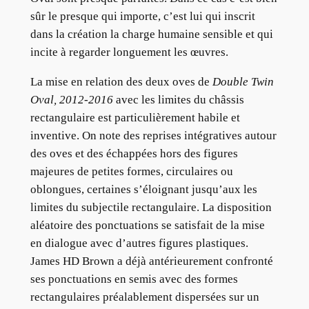
sûr le presque qui importe, c’est lui qui inscrit
dans la création la charge humaine sensible et qui
incite à regarder longuement les œuvres.
La mise en relation des deux oves de
Double Twin
Oval, 2012-2016
avec les limites du châssis
rectangulaire est particulièrement habile et
inventive. On note des reprises intégratives autour
des oves et des échappées hors des figures
majeures de petites formes, circulaires ou
oblongues, certaines s’éloignant jusqu’aux les
limites du subjectile rectangulaire. La disposition
aléatoire des ponctuations se satisfait de la mise
en dialogue avec d’autres figures plastiques.
James HD Brown a déjà antérieurement confronté
ses ponctuations en semis avec des formes
rectangulaires préalablement dispersées sur un