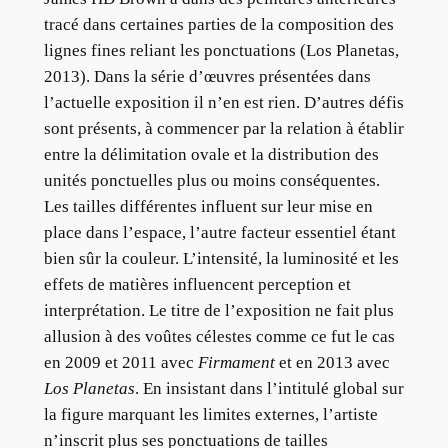
tracé dans certaines parties de la composition des
lignes fines reliant les ponctuations (Los Planetas,
2013). Dans la série d’œuvres présentées dans
l’actuelle exposition il n’en est rien. D’autres défis
sont présents, à commencer par la relation à établir
entre la délimitation ovale et la distribution des
unités ponctuelles plus ou moins conséquentes.
Les tailles différentes influent sur leur mise en
place dans l’espace, l’autre facteur essentiel étant
bien sûr la couleur. L’intensité, la luminosité et les
effets de matières influencent perception et
interprétation. Le titre de l’exposition ne fait plus
allusion à des voûtes célestes comme ce fut le cas
en 2009 et 2011 avec
Firmament
et en 2013 avec
Los Planetas
. En insistant dans l’intitulé global sur
la figure marquant les limites externes, l’artiste
n’inscrit plus ses ponctuations de tailles