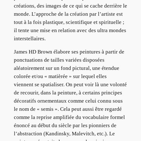
créations, des images de ce qui se cache derrière le
monde. L’approche de la création par l’artiste est
tout à la fois plastique, scientifique et spirituelle ;
il tente une mise en relation avec des ultra mondes
interstellaires.
James HD Brown élabore ses peintures à partir de
ponctuations de tailles variées disposées
aléatoirement sur un fond pictural, une étendue
colorée et/ou « matièrée » sur lequel elles
viennent se spatialiser. On peut voir là une volonté
de recourir, dans la peinture, à certains principes
décoratifs ornementaux comme celui connu sous
le nom de « semis ». Cela peut aussi être regardé
comme la reprise amplifiée du vocabulaire formel
énoncé au début du siècle par les pionniers de
l’abstraction (Kandinsky, Malevitch, etc.). Le