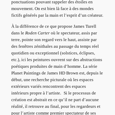
ponctuations pouvant rappeler des étoiles en
mouvement. On est bien là face à des mondes
fictifs générés par la main et l’esprit d’un créateur.
À la différence de ce que propose James Turell
dans le
Roden Carter
où le spectateur, assis par
terre, pointe son regard vers le haut, assiste par
des fenêtres zénithales au passage du temps réel
quotidien ou exceptionnel (solstices, éclipses,
etc.), ici les peintures ouvrent sur des abstractions
poétiques produites de main d’homme. La série
Planet Paintings de James HD Brown est, depuis le
début, une recherche picturale où les espaces
extérieurs variés rencontrent des espaces
intérieurs propre à l’artiste. Si le processus de
création est abstrait en ce qu’il ne part d’aucune
réalité, il retrouve au final, pour les regardeurs et
pour l’artiste comme premier spectateur de ses