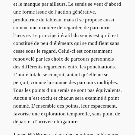
et le manque par ailleurs. Le semis se veut d’abord
une forme issue de l’action générative,
productrice du tableau, mais il se propose aussi
comme une manière de regarder, de parcourir
l’œuvre. Le principe itératif du semis est qu’il est
constitué de peu d’éléments qui se modifient sans
cesse sous le regard. Celui-ci est constamment
renouvelé par les choix de parcours personnels
des différents regardeurs entre les ponctuations.
L’unité totale se conçoit, autant qu’elle ne se
perçoit, comme la somme des parcours multiples.
Tous les points d’un semis ne sont pas équivalents.
Aucun n’est exclu et chacun sera examiné à point
nommé. L’ensemble des points, leur espacement,
favorise une exploration temporelle, sans point de
départ et d’arrivée obligatoires.
James HD Brown a dans des peintures antérieures