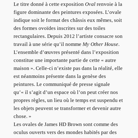
Le titre donné à cette exposition
Oval
renvoie à la
figure dominante des peintures exposées. L’ovale
indique soit le format des châssis eux mêmes, soit
des formes ovoïdes inscrites sur des toiles
rectangulaires. Depuis 2012 l’artiste consacre son
travail à une série qu’il nomme
My Other House
.
L’ensemble d’œuvres présenté dans l’exposition
constitue une importante partie de cette « autre
maison ». Celle-ci n’existe pas dans la réalité, elle
est néanmoins présente dans la genèse des
peintures. Le communiqué de presse signale
qu’« il s’agit d’un espace où l’on peut créer nos
propres règles, un lieu où le temps est suspendu et
les objets peuvent se transformer et devenir autre
chose. »
Les ovales de James HD Brown sont comme des
oculus ouverts vers des mondes habités par des