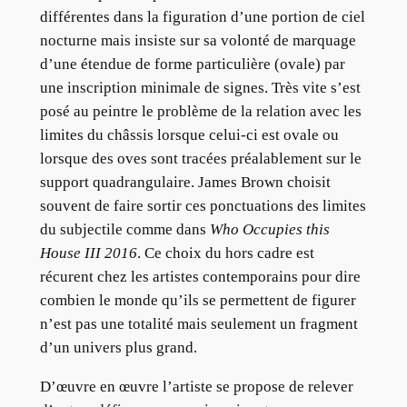
différentes dans la figuration d’une portion de ciel
nocturne mais insiste sur sa volonté de marquage
d’une étendue de forme particulière (ovale) par
une inscription minimale de signes. Très vite s’est
posé au peintre le problème de la relation avec les
limites du châssis lorsque celui-ci est ovale ou
lorsque des oves sont tracées préalablement sur le
support quadrangulaire. James Brown choisit
souvent de faire sortir ces ponctuations des limites
du subjectile comme dans
Who Occupies this
House III 2016
. Ce choix du hors cadre est
récurent chez les artistes contemporains pour dire
combien le monde qu’ils se permettent de figurer
n’est pas une totalité mais seulement un fragment
d’un univers plus grand.
D’œuvre en œuvre l’artiste se propose de relever