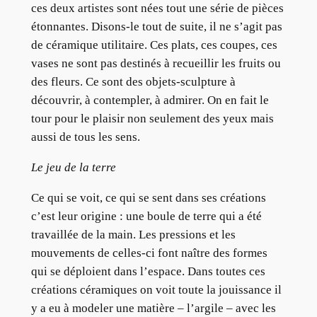
ces deux artistes sont nées tout une série de pièces
étonnantes. Disons-le tout de suite, il ne s’agit pas
de céramique utilitaire. Ces plats, ces coupes, ces
vases ne sont pas destinés à recueillir les fruits ou
des fleurs. Ce sont des objets-sculpture à
découvrir, à contempler, à admirer. On en fait le
tour pour le plaisir non seulement des yeux mais
aussi de tous les sens.
Le jeu de la terre
Ce qui se voit, ce qui se sent dans ses créations
c’est leur origine : une boule de terre qui a été
travaillée de la main. Les pressions et les
mouvements de celles-ci font naître des formes
qui se déploient dans l’espace. Dans toutes ces
créations céramiques on voit toute la jouissance il
y a eu à modeler une matière – l’argile – avec les