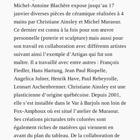
Michel-Antoine Blachère expose jusqu’au 17
janvier diverses pièces de céramique réalisées à 4
mains par Christiane Ainsley et Michel Muraour.
Ce dernier est connu à la fois pour son œuvre
personnelle (poterie et sculpture) mais aussi pour
son travail en collaboration avec différents artistes
suivant ainsi l’exemple d’Artigas qui fut son
maître. Il a travaillé avec entre autres : François
Fiedler, Hans Hartung, Jean Paul Riopelle,
Angelica Julner, Henrik Have, Paul Rebeyrolle,
Lennart Aschenbrenner. Christiane Ainsley est une
plasticienne d’origine québécoise. Depuis 2001,
elle s’est installée dans le Var à Barjols non loin de
Fox-Amphoux où est situé l’atelier de Muraour.
Ses créations picturales très colorées sont
également riches de matières qui viennent en
avant du plan du tableau. De la collaboration de