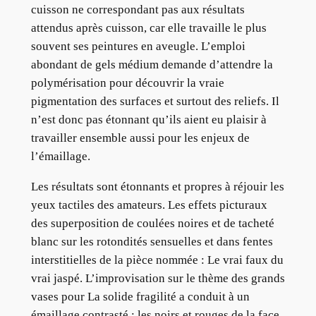
cuisson ne correspondant pas aux résultats
attendus après cuisson, car elle travaille le plus
souvent ses peintures en aveugle. L’emploi
abondant de gels médium demande d’attendre la
polymérisation pour découvrir la vraie
pigmentation des surfaces et surtout des reliefs. Il
n’est donc pas étonnant qu’ils aient eu plaisir à
travailler ensemble aussi pour les enjeux de
l’émaillage.
Les résultats sont étonnants et propres à réjouir les
yeux tactiles des amateurs. Les effets picturaux
des superposition de coulées noires et de tacheté
blanc sur les rotondités sensuelles et dans fentes
interstitielles de la pièce nommée : Le vrai faux du
vrai jaspé. L’improvisation sur le thème des grands
vases pour La solide fragilité a conduit à un
émaillage contrasté : les noirs et rouges de la face