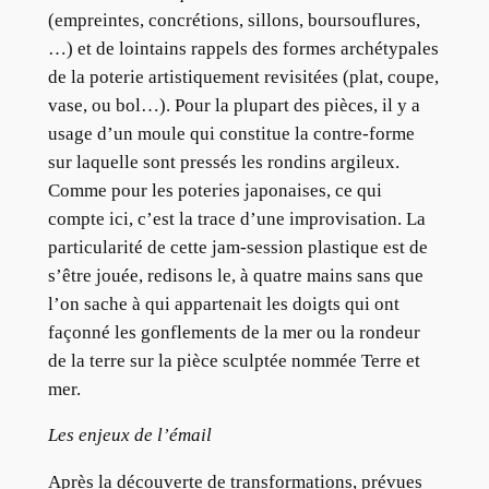
(empreintes, concrétions, sillons, boursouflures,
…) et de lointains rappels des formes archétypales
de la poterie artistiquement revisitées (plat, coupe,
vase, ou bol…). Pour la plupart des pièces, il y a
usage d’un moule qui constitue la contre-forme
sur laquelle sont pressés les rondins argileux.
Comme pour les poteries japonaises, ce qui
compte ici, c’est la trace d’une improvisation. La
particularité de cette jam-session plastique est de
s’être jouée, redisons le, à quatre mains sans que
l’on sache à qui appartenait les doigts qui ont
façonné les gonflements de la mer ou la rondeur
de la terre sur la pièce sculptée nommée Terre et
mer.
Les enjeux de l’émail
Après la découverte de transformations, prévues