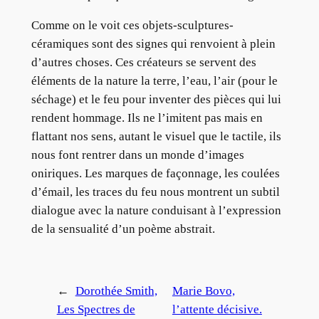
Comme on le voit ces objets-sculptures-
céramiques sont des signes qui renvoient à plein
d’autres choses. Ces créateurs se servent des
éléments de la nature la terre, l’eau, l’air (pour le
séchage) et le feu pour inventer des pièces qui lui
rendent hommage. Ils ne l’imitent pas mais en
flattant nos sens, autant le visuel que le tactile, ils
nous font rentrer dans un monde d’images
oniriques. Les marques de façonnage, les coulées
d’émail, les traces du feu nous montrent un subtil
dialogue avec la nature conduisant à l’expression
de la sensualité d’un poème abstrait.
←
Dorothée Smith,
Marie Bovo,
Les Spectres de
l’attente décisive.