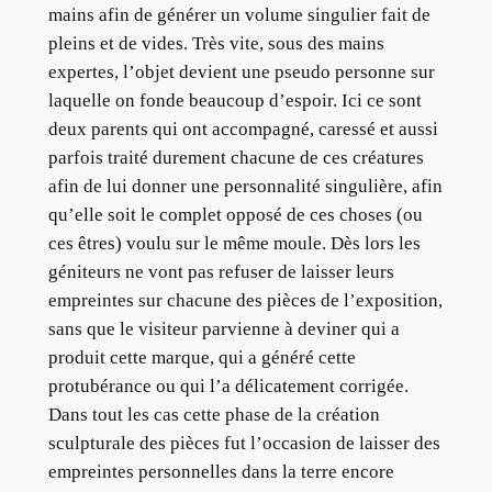
mains afin de générer un volume singulier fait de
pleins et de vides. Très vite, sous des mains
expertes, l’objet devient une pseudo personne sur
laquelle on fonde beaucoup d’espoir. Ici ce sont
deux parents qui ont accompagné, caressé et aussi
parfois traité durement chacune de ces créatures
afin de lui donner une personnalité singulière, afin
qu’elle soit le complet opposé de ces choses (ou
ces êtres) voulu sur le même moule. Dès lors les
géniteurs ne vont pas refuser de laisser leurs
empreintes sur chacune des pièces de l’exposition,
sans que le visiteur parvienne à deviner qui a
produit cette marque, qui a généré cette
protubérance ou qui l’a délicatement corrigée.
Dans tout les cas cette phase de la création
sculpturale des pièces fut l’occasion de laisser des
empreintes personnelles dans la terre encore