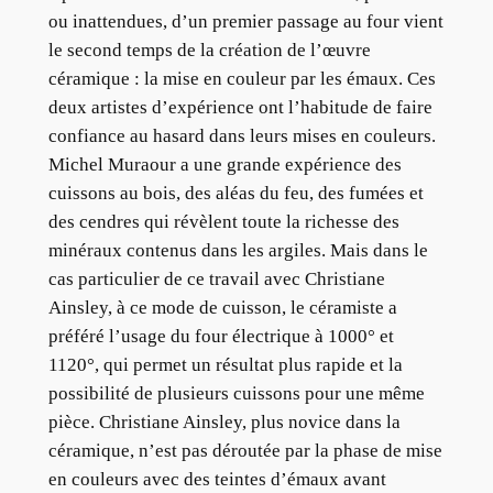
ou inattendues, d’un premier passage au four vient
le second temps de la création de l’œuvre
céramique : la mise en couleur par les émaux. Ces
deux artistes d’expérience ont l’habitude de faire
confiance au hasard dans leurs mises en couleurs.
Michel Muraour a une grande expérience des
cuissons au bois, des aléas du feu, des fumées et
des cendres qui révèlent toute la richesse des
minéraux contenus dans les argiles. Mais dans le
cas particulier de ce travail avec Christiane
Ainsley, à ce mode de cuisson, le céramiste a
préféré l’usage du four électrique à 1000° et
1120°, qui permet un résultat plus rapide et la
possibilité de plusieurs cuissons pour une même
pièce. Christiane Ainsley, plus novice dans la
céramique, n’est pas déroutée par la phase de mise
en couleurs avec des teintes d’émaux avant