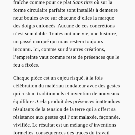
fraîche comme pour ce plat
Sans titre
où sur la
forme circulaire parfaite sont installés à demeure
neuf boules avec sur chacune d’elles la marque
des doigts enfoncés. Aucune de ces concrétions
n’est semblable. Toutes ont une vie, une histoire,
un passé marqué qui nous restera toujours
inconnu. Ici, comme sur d’autres créations,
l’empreinte vaut comme reste de présences que le
feu a fixées.
Chaque pièce est un enjeu risqué, à la fois
célébration du matériau fondateur avec des gestes
qui restent traditionnels et invention de nouveaux
équilibres. Cela produit des présences inattendues
résultants de la tension de la terre qui a offert sa
résistance aux gestes qui l’ont malaxée, façonnée,
vivifiée. Le résultat est un mélange d’inventions
formelles, conséquences des traces du travail