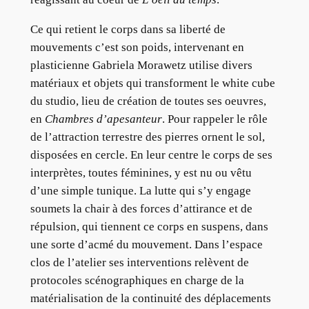
Ce qui retient le corps dans sa liberté de
mouvements c’est son poids, intervenant en
plasticienne Gabriela Morawetz utilise divers
matériaux et objets qui transforment le white cube
du studio, lieu de création de toutes ses oeuvres,
en
Chambres d’apesanteur
. Pour rappeler le rôle
de l’attraction terrestre des pierres ornent le sol,
disposées en cercle. En leur centre le corps de ses
interprètes, toutes féminines, y est nu ou vêtu
d’une simple tunique. La lutte qui s’y engage
soumets la chair à des forces d’attirance et de
répulsion, qui tiennent ce corps en suspens, dans
une sorte d’acmé du mouvement. Dans l’espace
clos de l’atelier ses interventions relèvent de
protocoles scénographiques en charge de la
matérialisation de la continuité des déplacements