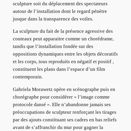
sculpture soit du déplacement des spectateurs
autour de l’installation dont le regard pénètre
jusque dans la transparence des voiles.
La sculpture du fait de la présence agressive des
couteaux peut apparaitre comme un chorédrame,
tandis que l’installation fondée sur des
oppositions dynamiques entre les objets décoratifs
et les corps, tous reproduits en négatif et positif ,
constituent les plans dans l’espace d’un film
contemporain.
Gabriela Morawetz opère en scénographe puis en
chorégraphe pour considérer « l’image comme
protocole dansé ». Elle n’abandonne jamais ses
préoccupations de sculpteur renforçant les tirages
par des ajouts constituant ses cadres en bas reliefs
avant de s’affranchir du mur pour gagner la