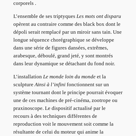
corporels .
L’ensemble de ses triptyques
Les mots ont disparu
opèrent au contraire comme des black box dont le
dépoli serait remplacé par un miroir sans tain. Une
longue séquence chorégraphique se développe
dans une série de figures dansées, extrêmes,
arabesque, déboulé, grand jeté, y sont montrés
dans leur dynamique se détachant du fond noir.
L’installation
Le monde loin du monde
et la
sculpture
Ainsi à l’infini
fonctionnent sur un
système tournant dont le principe pourrait évoquer
une de ces machines de pré-cinéma, zootrope ou
praxinoscope. Le dispositif actualisé par le
recours à des techniques différentes de
reproduction voit le mouvement soit comme la
résultante de celui du moteur qui anime la