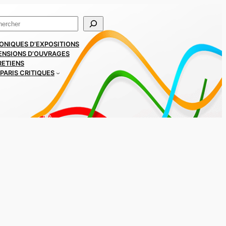
ercher
ONIQUES D’EXPOSITIONS
ENSIONS D’OUVRAGES
RETIENS
PARIS CRITIQUES