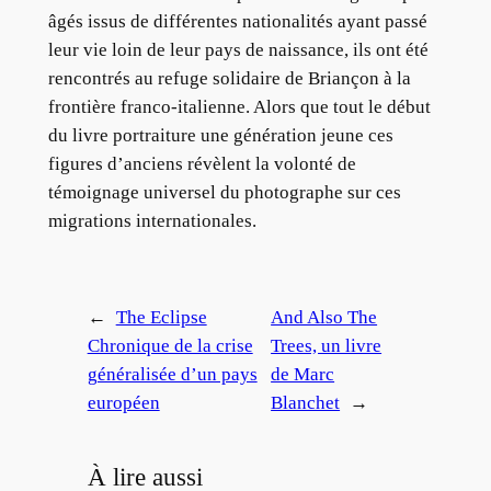
âgés issus de différentes nationalités ayant passé
leur vie loin de leur pays de naissance, ils ont été
rencontrés au refuge solidaire de Briançon à la
frontière franco-italienne. Alors que tout le début
du livre portraiture une génération jeune ces
figures d’anciens révèlent la volonté de
témoignage universel du photographe sur ces
migrations internationales.
←
The Eclipse
And Also The
Chronique de la crise
Trees, un livre
généralisée d’un pays
de Marc
européen
Blanchet
→
À lire aussi