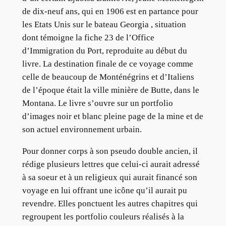
de dix-neuf ans, qui en 1906 est en partance pour
les Etats Unis sur le bateau Georgia , situation
dont témoigne la fiche 23 de l’Office
d’Immigration du Port, reproduite au début du
livre. La destination finale de ce voyage comme
celle de beaucoup de Monténégrins et d’Italiens
de l’époque était la ville minière de Butte, dans le
Montana. Le livre s’ouvre sur un portfolio
d’images noir et blanc pleine page de la mine et de
son actuel environnement urbain.
Pour donner corps à son pseudo double ancien, il
rédige plusieurs lettres que celui-ci aurait adressé
à sa soeur et à un religieux qui aurait financé son
voyage en lui offrant une icône qu’il aurait pu
revendre. Elles ponctuent les autres chapitres qui
regroupent les portfolio couleurs réalisés à la