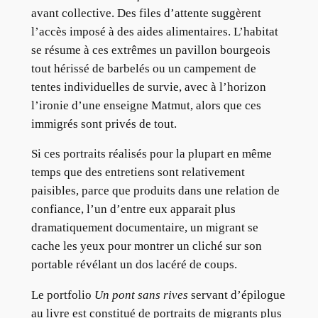
avant collective. Des files d’attente suggèrent
l’accès imposé à des aides alimentaires. L’habitat
se résume à ces extrêmes un pavillon bourgeois
tout hérissé de barbelés ou un campement de
tentes individuelles de survie, avec à l’horizon
l’ironie d’une enseigne Matmut, alors que ces
immigrés sont privés de tout.
Si ces portraits réalisés pour la plupart en même
temps que des entretiens sont relativement
paisibles, parce que produits dans une relation de
confiance, l’un d’entre eux apparait plus
dramatiquement documentaire, un migrant se
cache les yeux pour montrer un cliché sur son
portable révélant un dos lacéré de coups.
Le portfolio
Un pont sans rives
servant d’épilogue
au livre est constitué de portraits de migrants plus