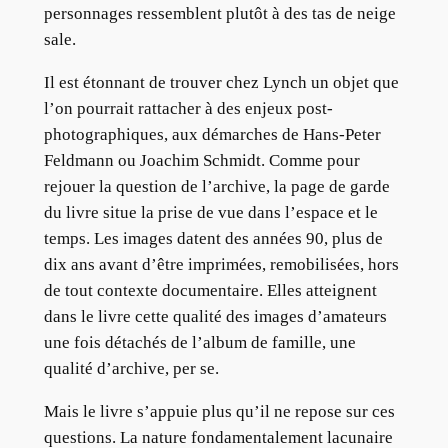
personnages ressemblent plutôt à des tas de neige
sale.
Il est étonnant de trouver chez Lynch un objet que
l’on pourrait rattacher à des enjeux post-
photographiques, aux démarches de Hans-Peter
Feldmann ou Joachim Schmidt. Comme pour
rejouer la question de l’archive, la page de garde
du livre situe la prise de vue dans l’espace et le
temps. Les images datent des années 90, plus de
dix ans avant d’être imprimées, remobilisées, hors
de tout contexte documentaire. Elles atteignent
dans le livre cette qualité des images d’amateurs
une fois détachés de l’album de famille, une
qualité d’archive, per se.
Mais le livre s’appuie plus qu’il ne repose sur ces
questions. La nature fondamentalement lacunaire