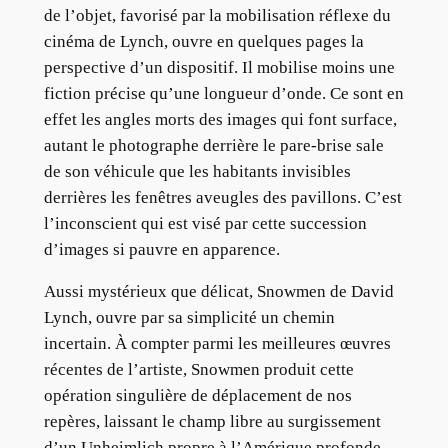
de l’objet, favorisé par la mobilisation réflexe du
cinéma de Lynch, ouvre en quelques pages la
perspective d’un dispositif. Il mobilise moins une
fiction précise qu’une longueur d’onde. Ce sont en
effet les angles morts des images qui font surface,
autant le photographe derrière le pare-brise sale
de son véhicule que les habitants invisibles
derrières les fenêtres aveugles des pavillons. C’est
l’inconscient qui est visé par cette succession
d’images si pauvre en apparence.
Aussi mystérieux que délicat, Snowmen de David
Lynch, ouvre par sa simplicité un chemin
incertain. À compter parmi les meilleures œuvres
récentes de l’artiste, Snowmen produit cette
opération singulière de déplacement de nos
repères, laissant le champ libre au surgissement
d’un Unheimlich propre à l’Amérique profonde.