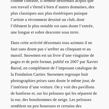
comme cinéaste, il semble désormais acquis que
son travail s’étend à bien d’autres domaines, des
plus classiques aux plus ésotériques puisque
l’artiste a récemment dessiné un club, dont
l’élément le plus notable est sans doute l’entrée,
une longue et sobre descente sous terre.
Dans cette activité désormais tous azimuts il ne
faut sans doute pas s’arrêter au clinquant et au
massif. Snowmen est un livre d’une vingtaine de
pages et de petit format, publié en 2007 par Xavier
Barral, en complément de l’imposant catalogue de
la Fondation Cartier. Snowmen regroupe huit
photographies prises sans doute le même jour, de
l’intérieur d’une voiture. On y voit des pavillons
de banlieue et, sur les pelouses qui les séparent de
la rue, des bonshommes de neige. Les pelouses
semblent un peu boueuses et certains des