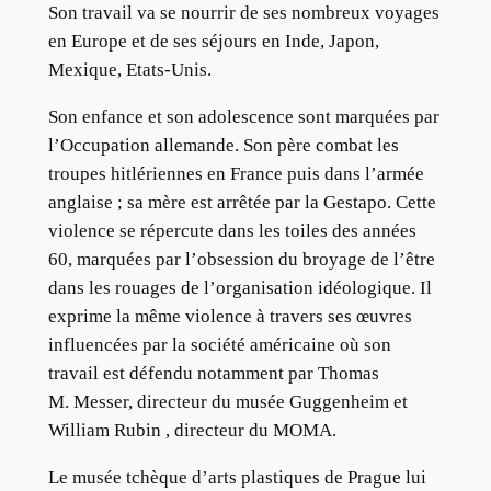
Son travail va se nourrir de ses nombreux voyages
en Europe et de ses séjours en Inde, Japon,
Mexique, Etats-Unis.
Son enfance et son adolescence sont marquées par
l’Occupation allemande. Son père combat les
troupes hitlériennes en France puis dans l’armée
anglaise ; sa mère est arrêtée par la Gestapo. Cette
violence se répercute dans les toiles des années
60, marquées par l’obsession du broyage de l’être
dans les rouages de l’organisation idéologique. Il
exprime la même violence à travers ses œuvres
influencées par la société américaine où son
travail est défendu notamment par Thomas
M. Messer, directeur du musée Guggenheim et
William Rubin , directeur du MOMA.
Le musée tchèque d’arts plastiques de Prague lui