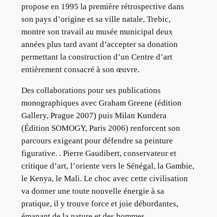
propose en 1995 la première rétrospective dans
son pays d’origine et sa ville natale, Trebic,
montre son travail au musée municipal deux
années plus tard avant d’accepter sa donation
permettant la construction d’un Centre d’art
entièrement consacré à son œuvre.
Des collaborations pour ses publications
monographiques avec Graham Greene (édition
Gallery, Prague 2007) puis Milan Kundera
(Édition SOMOGY, Paris 2006) renforcent son
parcours exigeant pour défendre sa peinture
figurative. . Pierre Gaudibert, conservateur et
critique d’art, l’oriente vers le Sénégal, la Gambie,
le Kenya, le Mali. Le choc avec cette civilisation
va donner une toute nouvelle énergie à sa
pratique, il y trouve force et joie débordantes,
émanant de la nature et des hommes.