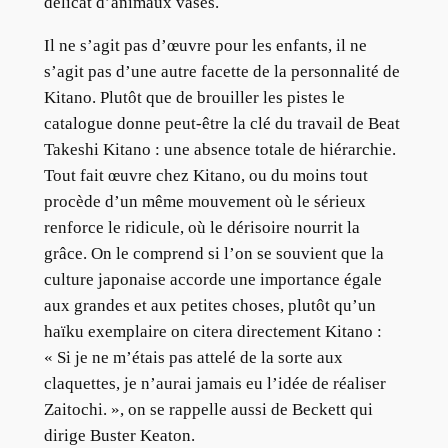
délicat d’animaux vases.
Il ne s’agit pas d’œuvre pour les enfants, il ne
s’agit pas d’une autre facette de la personnalité de
Kitano. Plutôt que de brouiller les pistes le
catalogue donne peut-être la clé du travail de Beat
Takeshi Kitano : une absence totale de hiérarchie.
Tout fait œuvre chez Kitano, ou du moins tout
procède d’un même mouvement où le sérieux
renforce le ridicule, où le dérisoire nourrit la
grâce. On le comprend si l’on se souvient que la
culture japonaise accorde une importance égale
aux grandes et aux petites choses, plutôt qu’un
haïku exemplaire on citera directement Kitano :
« Si je ne m’étais pas attelé de la sorte aux
claquettes, je n’aurai jamais eu l’idée de réaliser
Zaitochi. », on se rappelle aussi de Beckett qui
dirige Buster Keaton.