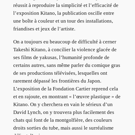
réussit à reproduire la simplicité et l’efficacité de
l’exposition Kitano, la publication oscille entre
une boîte à couleur et un tour des installations,
friandises et jeux de l’artiste.
On a toujours eu beaucoup de difficulté à cerner
Takeshi Kitano, à concilier la violence glacée de
ses films de yakusas, l’humanité profonde de
certains autres, sans même parler du comique gras
de ses productions télévisées, lesquelles ont
rarement dépassé les frontières du Japon.
L’exposition de la Fondation Cartier reprend cela
et en rajoute, en montrant « l’œuvre plastique » de
Kitano. On y cherchera en vain le sérieux d’un
David Lynch, on y trouvera plus facilement des
chats qui font de la montgolfière, des couleurs
droits sorties du tube, mais aussi le surréalisme