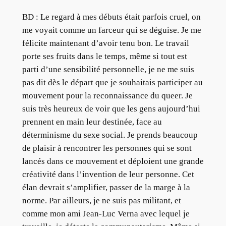
BD : Le regard à mes débuts était parfois cruel, on
me voyait comme un farceur qui se déguise. Je me
félicite maintenant d’avoir tenu bon. Le travail
porte ses fruits dans le temps, même si tout est
parti d’une sensibilité personnelle, je ne me suis
pas dit dès le départ que je souhaitais participer au
mouvement pour la reconnaissance du queer. Je
suis très heureux de voir que les gens aujourd’hui
prennent en main leur destinée, face au
déterminisme du sexe social. Je prends beaucoup
de plaisir à rencontrer les personnes qui se sont
lancés dans ce mouvement et déploient une grande
créativité dans l’invention de leur personne. Cet
élan devrait s’amplifier, passer de la marge à la
norme. Par ailleurs, je ne suis pas militant, et
comme mon ami Jean-Luc Verna avec lequel je