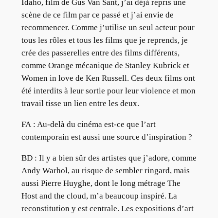
Idaho, film de Gus Van Sant, j’ai déjà repris une
scène de ce film par ce passé et j’ai envie de
recommencer. Comme j’utilise un seul acteur pour
tous les rôles et tous les films que je reprends, je
crée des passerelles entre des films différents,
comme Orange mécanique de Stanley Kubrick et
Women in love de Ken Russell. Ces deux films ont
été interdits à leur sortie pour leur violence et mon
travail tisse un lien entre les deux.
FA : Au-delà du cinéma est-ce que l’art
contemporain est aussi une source d’inspiration ?
BD : Il y a bien sûr des artistes que j’adore, comme
Andy Warhol, au risque de sembler ringard, mais
aussi Pierre Huyghe, dont le long métrage The
Host and the cloud, m’a beaucoup inspiré. La
reconstitution y est centrale. Les expositions d’art