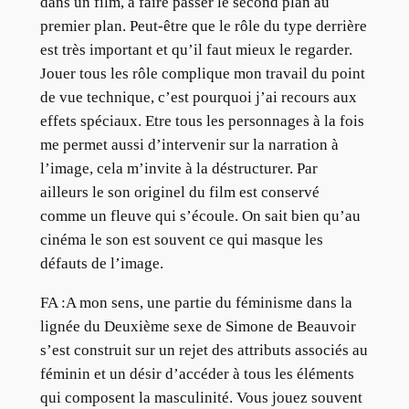
dans un film, à faire passer le second plan au
premier plan. Peut-être que le rôle du type derrière
est très important et qu’il faut mieux le regarder.
Jouer tous les rôle complique mon travail du point
de vue technique, c’est pourquoi j’ai recours aux
effets spéciaux. Etre tous les personnages à la fois
me permet aussi d’intervenir sur la narration à
l’image, cela m’invite à la déstructurer. Par
ailleurs le son originel du film est conservé
comme un fleuve qui s’écoule. On sait bien qu’au
cinéma le son est souvent ce qui masque les
défauts de l’image.
FA :A mon sens, une partie du féminisme dans la
lignée du Deuxième sexe de Simone de Beauvoir
s’est construit sur un rejet des attributs associés au
féminin et un désir d’accéder à tous les éléments
qui composent la masculinité. Vous jouez souvent