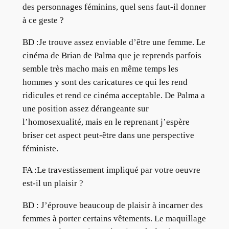
des personnages féminins, quel sens faut-il donner
à ce geste ?
BD :Je trouve assez enviable d’être une femme. Le
cinéma de Brian de Palma que je reprends parfois
semble très macho mais en même temps les
hommes y sont des caricatures ce qui les rend
ridicules et rend ce cinéma acceptable. De Palma a
une position assez dérangeante sur
l’homosexualité, mais en le reprenant j’espère
briser cet aspect peut-être dans une perspective
féministe.
FA :Le travestissement impliqué par votre oeuvre
est-il un plaisir ?
BD : J’éprouve beaucoup de plaisir à incarner des
femmes à porter certains vêtements. Le maquillage