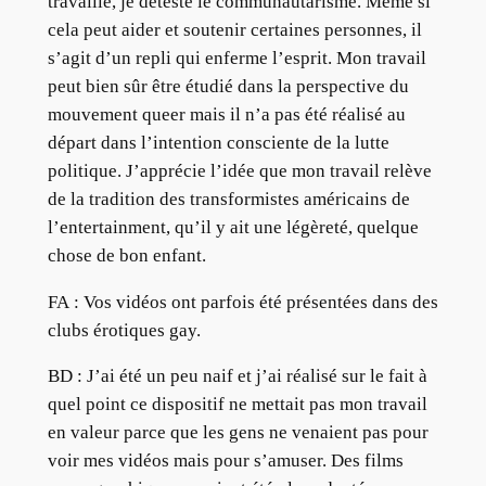
travaille, je déteste le communautarisme. Même si
cela peut aider et soutenir certaines personnes, il
s’agit d’un repli qui enferme l’esprit. Mon travail
peut bien sûr être étudié dans la perspective du
mouvement queer mais il n’a pas été réalisé au
départ dans l’intention consciente de la lutte
politique. J’apprécie l’idée que mon travail relève
de la tradition des transformistes américains de
l’entertainment, qu’il y ait une légèreté, quelque
chose de bon enfant.
FA : Vos vidéos ont parfois été présentées dans des
clubs érotiques gay.
BD : J’ai été un peu naif et j’ai réalisé sur le fait à
quel point ce dispositif ne mettait pas mon travail
en valeur parce que les gens ne venaient pas pour
voir mes vidéos mais pour s’amuser. Des films