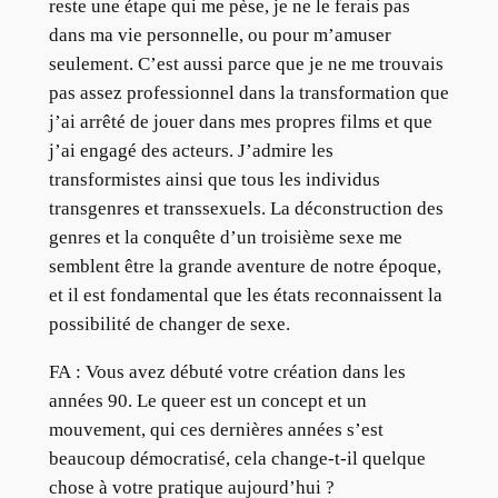
reste une étape qui me pèse, je ne le ferais pas
dans ma vie personnelle, ou pour m’amuser
seulement. C’est aussi parce que je ne me trouvais
pas assez professionnel dans la transformation que
j’ai arrêté de jouer dans mes propres films et que
j’ai engagé des acteurs. J’admire les
transformistes ainsi que tous les individus
transgenres et transsexuels. La déconstruction des
genres et la conquête d’un troisième sexe me
semblent être la grande aventure de notre époque,
et il est fondamental que les états reconnaissent la
possibilité de changer de sexe.
FA : Vous avez débuté votre création dans les
années 90. Le queer est un concept et un
mouvement, qui ces dernières années s’est
beaucoup démocratisé, cela change-t-il quelque
chose à votre pratique aujourd’hui ?