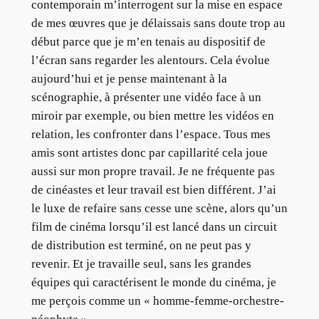
contemporain m’interrogent sur la mise en espace
de mes œuvres que je délaissais sans doute trop au
début parce que je m’en tenais au dispositif de
l’écran sans regarder les alentours. Cela évolue
aujourd’hui et je pense maintenant à la
scénographie, à présenter une vidéo face à un
miroir par exemple, ou bien mettre les vidéos en
relation, les confronter dans l’espace. Tous mes
amis sont artistes donc par capillarité cela joue
aussi sur mon propre travail. Je ne fréquente pas
de cinéastes et leur travail est bien différent. J’ai
le luxe de refaire sans cesse une scène, alors qu’un
film de cinéma lorsqu’il est lancé dans un circuit
de distribution est terminé, on ne peut pas y
revenir. Et je travaille seul, sans les grandes
équipes qui caractérisent le monde du cinéma, je
me perçois comme un « homme-femme-orchestre-