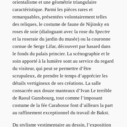
orientalisme et une géométrie triangulaire
caractéristique. Parmi les pièces rares et
remarquables, présentées volontairement telles
des reliques, le costume de faune de Nijinsky en
roses de soie (dialoguant avec la rose du
Spectre
et la roseraie du jardin du musée) ou la couronne
cornue de Serge Lifar, découvert par hasard dans
le fonds du palais princier. La scénographie et le
soin apporté à la lumière sont au service du regard
du visiteur, qui peut se permettre d’être
scrupuleux, de prendre le temps d’apprécier les
détails vertigineux de ses créations. La salle
consacrée aux douze manteaux d’Ivan Le terrible
de Raoul Gunsbourg, tout comme l’imposant
costume de la fée Carabosse font d’ailleurs la part
au raffinement exceptionnel du travail de Bakst.
Du stylisme vestimentaire au dessin, l’exposition