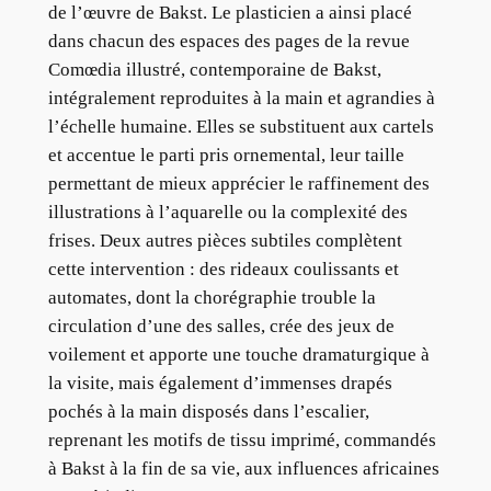
de l’œuvre de Bakst. Le plasticien a ainsi placé
dans chacun des espaces des pages de la revue
Comœdia illustré, contemporaine de Bakst,
intégralement reproduites à la main et agrandies à
l’échelle humaine. Elles se substituent aux cartels
et accentue le parti pris ornemental, leur taille
permettant de mieux apprécier le raffinement des
illustrations à l’aquarelle ou la complexité des
frises. Deux autres pièces subtiles complètent
cette intervention : des rideaux coulissants et
automates, dont la chorégraphie trouble la
circulation d’une des salles, crée des jeux de
voilement et apporte une touche dramaturgique à
la visite, mais également d’immenses drapés
pochés à la main disposés dans l’escalier,
reprenant les motifs de tissu imprimé, commandés
à Bakst à la fin de sa vie, aux influences africaines