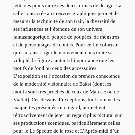
jette des ponts entre ces deux formes de design. La
salle consacrée aux œuvres graphiques permet de
mesurer la technicité de son trait, la diversité de
ses influences et l’étendue de son univers
fantasmagorique, peuplé de poupées, de monstres
et de personnages de contes. Pour ce fin coloriste,
qui sait aussi figer le mouvement dans toute sa
volupté, la figure a autant d’importance que les
motifs de fond ou ceux des accessoires.
L’exposition est l’occasion de prendre conscience
de la modernité visionnaire de Bakst (dont les
motifs sont très proches de ceux de Matisse ou de
Viallat). Ces dessins d’exceptions, tout comme les
maquettes présentées en regard, permettent
rétroactivement de jeter un regard plus pictural sur
ses productions scéniques, particulièrement celles
pour le Le Spectre de la rose et L’Après-midi d’un