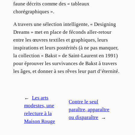
faune décrits comme des « tableaux
chorégraphiques ».
A travers une sélection intelligente, « Designing
Dreams » met en place de féconds aller-retour
entre les œuvres textiles et graphiques, leurs
inspirations et leurs postérités (à ne pas manquer,
la collection « Bakst » de Saint-Laurent en 1991)
pour éprouver les survivances de Bakst à travers
les âges, et donner à ses rêves leur part d’éternité.
←
Les arts
Contre le seul
modestes, une
paraître, apparaître
relecture à la
ou disparaître
→
Maison Rouge