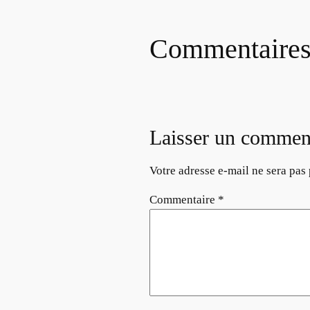
Commentaire
Laisser un commen
Votre adresse e-mail ne sera pas 
Commentaire
*