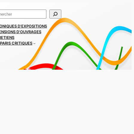
ercher
ONIQUES D’EXPOSITIONS
ENSIONS D’OUVRAGES
RETIENS
PARIS CRITIQUES