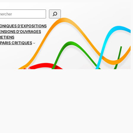
ercher
ONIQUES D’EXPOSITIONS
ENSIONS D’OUVRAGES
RETIENS
PARIS CRITIQUES