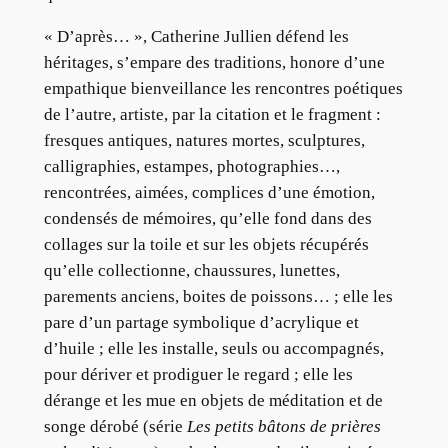
« D’après… », Catherine Jullien défend les
héritages, s’empare des traditions, honore d’une
empathique bienveillance les rencontres poétiques
de l’autre, artiste, par la citation et le fragment :
fresques antiques, natures mortes, sculptures,
calligraphies, estampes, photographies…,
rencontrées, aimées, complices d’une émotion,
condensés de mémoires, qu’elle fond dans des
collages sur la toile et sur les objets récupérés
qu’elle collectionne, chaussures, lunettes,
parements anciens, boites de poissons… ; elle les
pare d’un partage symbolique d’acrylique et
d’huile ; elle les installe, seuls ou accompagnés,
pour dériver et prodiguer le regard ; elle les
dérange et les mue en objets de méditation et de
songe dérobé (série
Les petits bâtons de prières