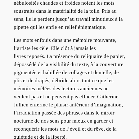
nébulosités chaudes et froides noient les mots
soustraits dans la matérialité de la toile. Pris au
sens, ils le perdent jusqu’au travail minutieux à la
pipette qui les enfle en relief énigmatique.
Les mots enfouis dans une mémoire mouvante,
l’artiste les cèle. Elle clôt à jamais les
livres reposés. La présence du reliquaire de papier,
dépossédé de la visibilité du texte, à la couverture
pigmentée et habillée de collages et dentelle, de
plis et de drapés, débride alors tout ce que les
mémoires mêlées des lectures anciennes ne
veulent pas et ne peuvent pas effacer. Catherine
Jullien enferme le plaisir antérieur d’imagination,
l’irradiation passée des phrases dans le miroir
nocturne de nos sens pour mieux en garder et
reconquérir les mots de l’éveil et du rêve, de la
quiétude et de la liberté.