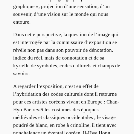
graphique », projection d’une sensation, d’un
souvenir, d’une vision sur le monde qui nous
entoure.
Dans cette perspective, la question de l’image qui
est interrogée par la commissaire d’exposition se
révèle non pas dans son pouvoir de dénotation,
indice du réel, mais de connotation et de sa
kyrielle de symboles, codes culturels et champs de
savoirs.
A regarder l’exposition, c’est en effet de
l’hybridation des codes culturels dont il retourne
pour ces artistes coréens vivant en Europe : Chan-
Hyo Bae revêt les costumes des époques
médiévales et classiques occidentales ; le visage
poudré de blanc, en robe à crinoline, il tient avec
nonchalance un éventail coréen. Il-Hwa Hong