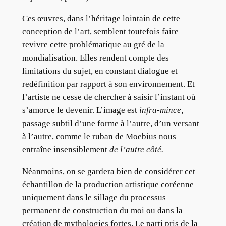
Ces œuvres, dans l’héritage lointain de cette
conception de l’art, semblent toutefois faire
revivre cette problématique au gré de la
mondialisation. Elles rendent compte des
limitations du sujet, en constant dialogue et
redéfinition par rapport à son environnement. Et
l’artiste ne cesse de chercher à saisir l’instant où
s’amorce le devenir. L’image est
infra-mince
,
passage subtil d’une forme à l’autre, d’un versant
à l’autre, comme le ruban de Moebius nous
entraîne insensiblement
de l’autre côté.
Néanmoins, on se gardera bien de considérer cet
échantillon de la production artistique coréenne
uniquement dans le sillage du processus
permanent de construction du moi ou dans la
création de mythologies fortes. Le parti pris de la