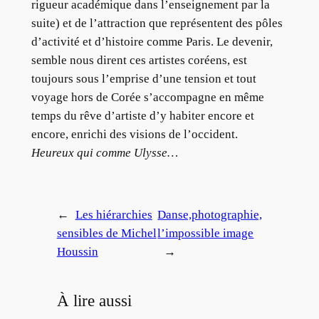
rigueur académique dans l’enseignement par la
suite) et de l’attraction que représentent des pôles
d’activité et d’histoire comme Paris. Le devenir,
semble nous dirent ces artistes coréens, est
toujours sous l’emprise d’une tension et tout
voyage hors de Corée s’accompagne en même
temps du rêve d’artiste d’y habiter encore et
encore, enrichi des visions de l’occident.
Heureux qui comme Ulysse…
←
Les hiérarchies
Danse,photographie,
sensibles de Michel
l’impossible image
Houssin
→
À lire aussi