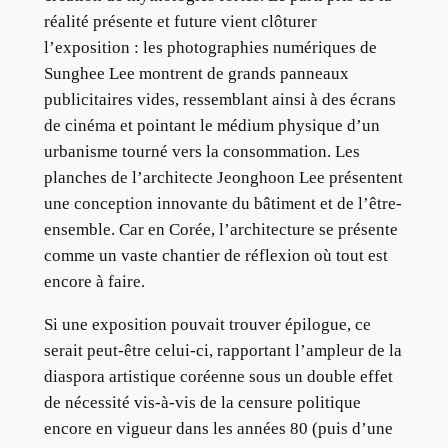
réalité présente et future vient clôturer
l’exposition : les photographies numériques de
Sunghee Lee montrent de grands panneaux
publicitaires vides, ressemblant ainsi à des écrans
de cinéma et pointant le médium physique d’un
urbanisme tourné vers la consommation. Les
planches de l’architecte Jeonghoon Lee présentent
une conception innovante du bâtiment et de l’être-
ensemble. Car en Corée, l’architecture se présente
comme un vaste chantier de réflexion où tout est
encore à faire.
Si une exposition pouvait trouver épilogue, ce
serait peut-être celui-ci, rapportant l’ampleur de la
diaspora artistique coréenne sous un double effet
de nécessité vis-à-vis de la censure politique
encore en vigueur dans les années 80 (puis d’une