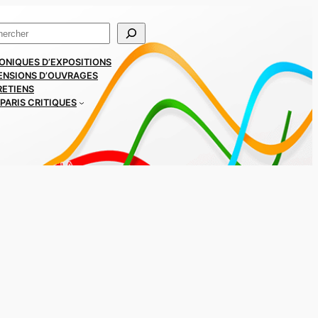
ercher
ONIQUES D’EXPOSITIONS
ENSIONS D’OUVRAGES
RETIENS
PARIS CRITIQUES