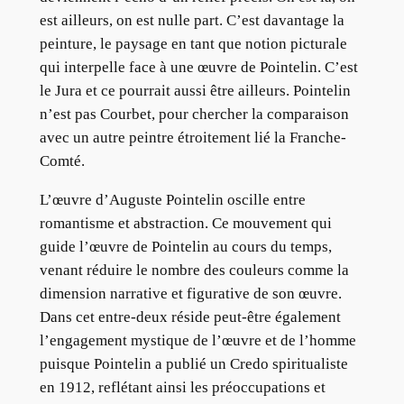
est ailleurs, on est nulle part. C’est davantage la
peinture, le paysage en tant que notion picturale
qui interpelle face à une œuvre de Pointelin. C’est
le Jura et ce pourrait aussi être ailleurs. Pointelin
n’est pas Courbet, pour chercher la comparaison
avec un autre peintre étroitement lié la Franche-
Comté.
L’œuvre d’Auguste Pointelin oscille entre
romantisme et abstraction. Ce mouvement qui
guide l’œuvre de Pointelin au cours du temps,
venant réduire le nombre des couleurs comme la
dimension narrative et figurative de son œuvre.
Dans cet entre-deux réside peut-être également
l’engagement mystique de l’œuvre et de l’homme
puisque Pointelin a publié un Credo spiritualiste
en 1912, reflétant ainsi les préoccupations et