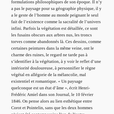
formulations philosophiques de son époque. Il n’y
a pas le paysage pour sa géographie physique, il y
a le geste de l’homme au monde peignant le seul
fait de l’existence comme la sacralité de l’univers
infini. Parfois la végétation est détaillée, ce sont
les fusains obscurs aux arbres nus, les troncs
torves comme abandonnés là. Ces dessins, comme
certaines peintures dans la même veine, ont le
charme des ruines, le regard ne tarde pas à
s’identifier à la végétation, à y voir le reflet d’une
intériorité douloureuse, à personnifier le règne
végétal en allégorie de la mélancolie, mal
existentiel et romantique. « Un paysage
quelconque est un état d’âme », écrit Henri-
Frédéric Amiel dans son Journal, le 10 février
1846. On pense alors au lien esthétique entre
Corot et Pointelin, sans que les deux hommes