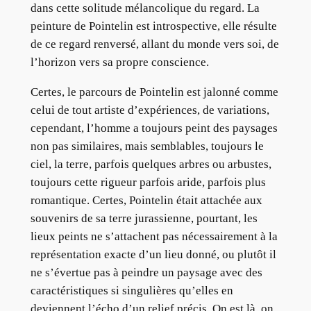
dans cette solitude mélancolique du regard. La
peinture de Pointelin est introspective, elle résulte
de ce regard renversé, allant du monde vers soi, de
l’horizon vers sa propre conscience.
Certes, le parcours de Pointelin est jalonné comme
celui de tout artiste d’expériences, de variations,
cependant, l’homme a toujours peint des paysages
non pas similaires, mais semblables, toujours le
ciel, la terre, parfois quelques arbres ou arbustes,
toujours cette rigueur parfois aride, parfois plus
romantique. Certes, Pointelin était attachée aux
souvenirs de sa terre jurassienne, pourtant, les
lieux peints ne s’attachent pas nécessairement à la
représentation exacte d’un lieu donné, ou plutôt il
ne s’évertue pas à peindre un paysage avec des
caractéristiques si singulières qu’elles en
deviennent l’écho d’un relief précis. On est là, on