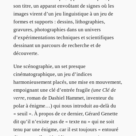
son titre, un apparat envoûtant de signes où les
images virent d’un jeu linguistique à un jeu de
formes et supports : dessins, lithographies,
gravures, photographies dans un univers
d’expérimentations techniques et scientifiques
dessinant un parcours de recherche et de
découverte.
Une scénographie, un set presque
cinématographique, un jeu d’indices
harmonieusement placés, une mise en mouvement,
empoignant une clé d’entrée fragile
(une Clé de
verre
, roman de Dashiel Hammet, inventeur du
polar à énigme…) qui nous introduit au-delà du
« seuil ». À propos de ce dernier, Gérard Genette
dit qu’il n’existe pas de « texte nu » qui ne soit
tenu par une énigme, car il est toujours « entouré