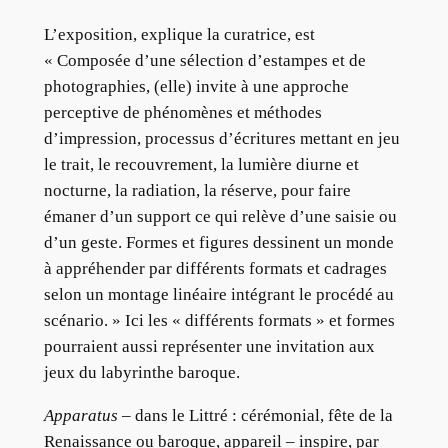
L’exposition, explique la curatrice, est
« Composée d’une sélection d’estampes et de
photographies, (elle) invite à une approche
perceptive de phénomènes et méthodes
d’impression, processus d’écritures mettant en jeu
le trait, le recouvrement, la lumière diurne et
nocturne, la radiation, la réserve, pour faire
émaner d’un support ce qui relève d’une saisie ou
d’un geste. Formes et figures dessinent un monde
à appréhender par différents formats et cadrages
selon un montage linéaire intégrant le procédé au
scénario. » Ici les « différents formats » et formes
pourraient aussi représenter une invitation aux
jeux du labyrinthe baroque.
Apparatus
– dans le Littré : cérémonial, fête de la
Renaissance ou baroque, appareil – inspire, par