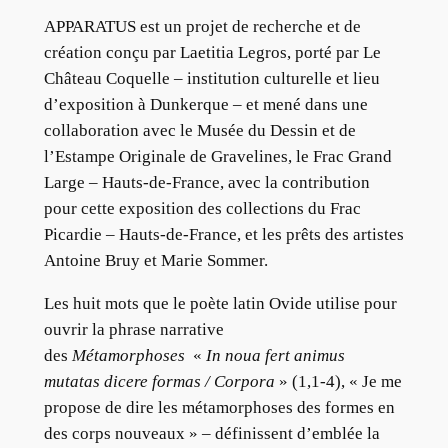
APPARATUS est un projet de recherche et de
création conçu par Laetitia Legros, porté par Le
Château Coquelle – institution culturelle et lieu
d’exposition à Dunkerque – et mené dans une
collaboration avec le Musée du Dessin et de
l’Estampe Originale de Gravelines, le Frac Grand
Large – Hauts-de-France, avec la contribution
pour cette exposition des collections du Frac
Picardie – Hauts-de-France, et les prêts des artistes
Antoine Bruy et Marie Sommer.
Les huit mots que le poète latin Ovide utilise pour
ouvrir la phrase narrative
des
Métamorphoses
«
In noua fert animus
mutatas dicere formas / Corpora
» (1,1-4), « Je me
propose de dire les métamorphoses des formes en
des corps nouveaux » – définissent d’emblée la