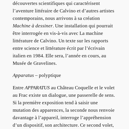
découvertes scientifiques qui caractérisent
l’aventure littéraire de Calvino et d’autres artistes
contemporains, nous arrivons à sa création
Machine à dessiner
. Une installation qui pourrait
être interrogée en vis-à-vis avec La machine
littérature de Calvino. Un texte sur les rapports
entre science et littérature écrit par l’écrivain
italien en 1984. Elle sera, l’année en cours, au
Musée de Gravelines.
Apparatus
– polyptique
Entre
APPARATUS
au Château Coquelle et le volet
au Frac existe un dialogue, une passerelle de sens.
Si la première exposition tend à saisir une
mutation des apparences, la seconde nous renvoie
davantage à l’appareil, interroge l’appréhension
d’un dispositif, son architecture. Ce second volet,