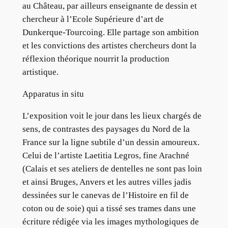
au Château, par ailleurs enseignante de dessin et
chercheur à l’Ecole Supérieure d’art de
Dunkerque-Tourcoing. Elle partage son ambition
et les convictions des artistes chercheurs dont la
réflexion théorique nourrit la production
artistique.
Apparatus in situ
L’exposition voit le jour dans les lieux chargés de
sens, de contrastes des paysages du Nord de la
France sur la ligne subtile d’un dessin amoureux.
Celui de l’artiste Laetitia Legros, fine Arachné
(Calais et ses ateliers de dentelles ne sont pas loin
et ainsi Bruges, Anvers et les autres villes jadis
dessinées sur le canevas de l’Histoire en fil de
coton ou de soie) qui a tissé ses trames dans une
écriture rédigée via les images mythologiques de