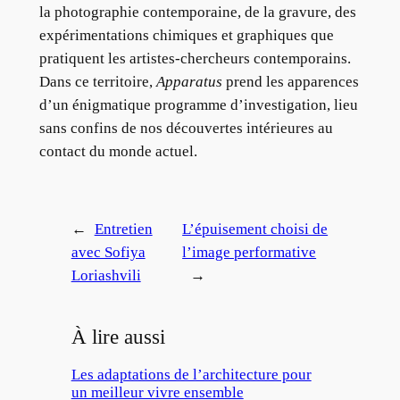
la photographie contemporaine, de la gravure, des
expérimentations chimiques et graphiques que
pratiquent les artistes-chercheurs contemporains.
Dans ce territoire,
Apparatus
prend les apparences
d’un énigmatique programme d’investigation, lieu
sans confins de nos découvertes intérieures au
contact du monde actuel.
←
Entretien
L’épuisement choisi de
avec Sofiya
l’image performative
Loriashvili
→
À lire aussi
Les adaptations de l’architecture pour
un meilleur vivre ensemble