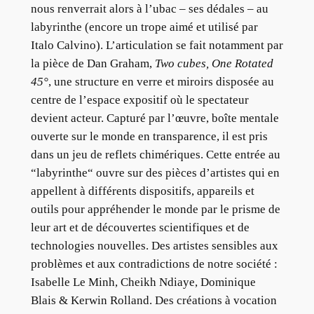
nous renverrait alors à l’ubac – ses dédales – au
labyrinthe (encore un trope aimé et utilisé par
Italo Calvino). L’articulation se fait notamment par
la pièce de Dan Graham,
Two cubes, One Rotated
45°
, une structure en verre et miroirs disposée au
centre de l’espace expositif où le spectateur
devient acteur. Capturé par l’œuvre, boîte mentale
ouverte sur le monde en transparence, il est pris
dans un jeu de reflets chimériques. Cette entrée au
“labyrinthe“ ouvre sur des pièces d’artistes qui en
appellent à différents dispositifs, appareils et
outils pour appréhender le monde par le prisme de
leur art et de découvertes scientifiques et de
technologies nouvelles. Des artistes sensibles aux
problèmes et aux contradictions de notre société :
Isabelle Le Minh, Cheikh Ndiaye, Dominique
Blais & Kerwin Rolland. Des créations à vocation