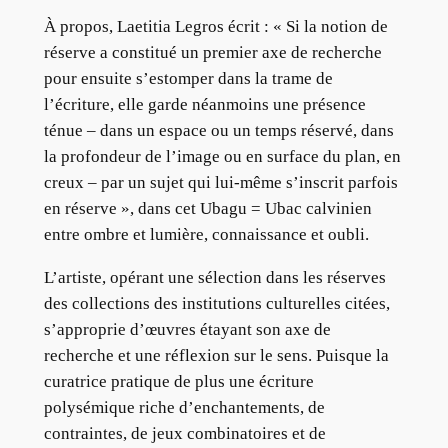
À propos, Laetitia Legros écrit : « Si la notion de
réserve a constitué un premier axe de recherche
pour ensuite s’estomper dans la trame de
l’écriture, elle garde néanmoins une présence
ténue – dans un espace ou un temps réservé, dans
la profondeur de l’image ou en surface du plan, en
creux – par un sujet qui lui-même s’inscrit parfois
en réserve », dans cet Ubagu = Ubac calvinien
entre ombre et lumière, connaissance et oubli.
L’artiste, opérant une sélection dans les réserves
des collections des institutions culturelles citées,
s’approprie d’œuvres étayant son axe de
recherche et une réflexion sur le sens. Puisque la
curatrice pratique de plus une écriture
polysémique riche d’enchantements, de
contraintes, de jeux combinatoires et de