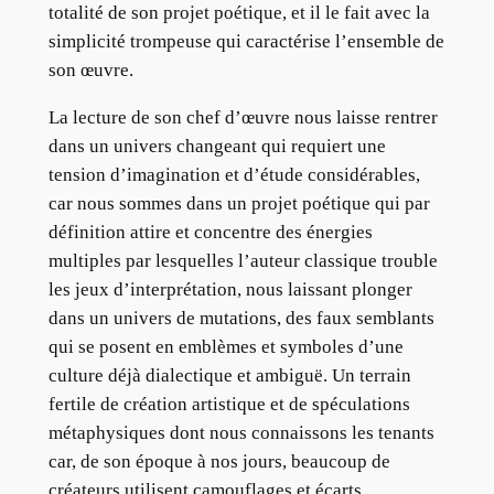
totalité de son projet poétique, et il le fait avec la
simplicité trompeuse qui caractérise l’ensemble de
son œuvre.
La lecture de son chef d’œuvre nous laisse rentrer
dans un univers changeant qui requiert une
tension d’imagination et d’étude considérables,
car nous sommes dans un projet poétique qui par
définition attire et concentre des énergies
multiples par lesquelles l’auteur classique trouble
les jeux d’interprétation, nous laissant plonger
dans un univers de mutations, des faux semblants
qui se posent en emblèmes et symboles d’une
culture déjà dialectique et ambiguë. Un terrain
fertile de création artistique et de spéculations
métaphysiques dont nous connaissons les tenants
car, de son époque à nos jours, beaucoup de
créateurs utilisent camouflages et écarts,