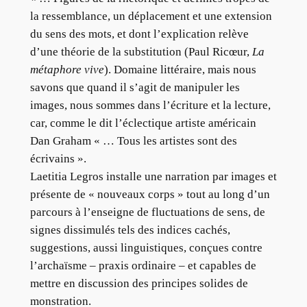
la ressemblance, un déplacement et une extension
du sens des mots, et dont l’explication relève
d’une théorie de la substitution (Paul Ricœur,
La
métaphore vive
). Domaine littéraire, mais nous
savons que quand il s’agit de manipuler les
images, nous sommes dans l’écriture et la lecture,
car, comme le dit l’éclectique artiste américain
Dan Graham « … Tous les artistes sont des
écrivains ».
Laetitia Legros installe une narration par images et
présente de « nouveaux corps » tout au long d’un
parcours à l’enseigne de fluctuations de sens, de
signes dissimulés tels des indices cachés,
suggestions, aussi linguistiques, conçues contre
l’archaïsme – praxis ordinaire – et capables de
mettre en discussion des principes solides de
monstration.