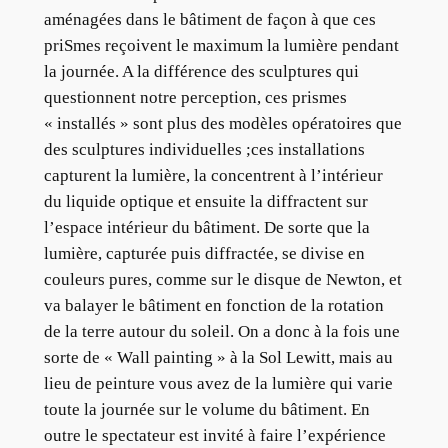
aménagées dans le bâtiment de façon à que ces
priSmes reçoivent le maximum la lumière pendant
la journée. A la différence des sculptures qui
questionnent notre perception, ces prismes
« installés » sont plus des modèles opératoires que
des sculptures individuelles ;ces installations
capturent la lumière, la concentrent à l’intérieur
du liquide optique et ensuite la diffractent sur
l’espace intérieur du bâtiment. De sorte que la
lumière, capturée puis diffractée, se divise en
couleurs pures, comme sur le disque de Newton, et
va balayer le bâtiment en fonction de la rotation
de la terre autour du soleil. On a donc à la fois une
sorte de « Wall painting » à la Sol Lewitt, mais au
lieu de peinture vous avez de la lumière qui varie
toute la journée sur le volume du bâtiment. En
outre le spectateur est invité à faire l’expérience