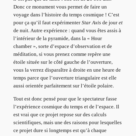
Donc ce monument vous permet de faire un
voyage dans l’histoire du temps cosmique ! C’est
pour ça qu’il faut expérimenter
Star Axis
de jour
et
de nuit. Autre expérience : quand vous êtes assis à
l’intérieur de la pyramide, dans la « Hour
chamber », sorte d’espace d’observation et de
méditation, si vous prenez comme repère une
étoile située sur le côté gauche de l’ouverture,
vous la verrez disparaître à droite en une heure de
temps parce que l’ouverture triangulaire est elle
aussi orientée parfaitement sur l’étoile polaire.
Tout est donc pensé pour que le spectateur fasse
l’expérience cosmique du temps et de l’espace. Il
est vrai que ce projet repose sur des calculs
scientifiques, mais une des raisons pour lesquelles
ce projet dure si longtemps est qu’à chaque