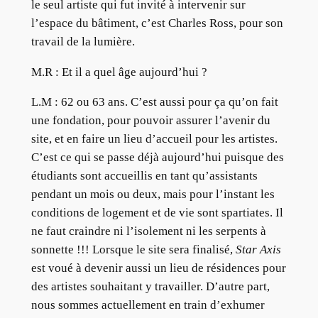
le seul artiste qui fut invité à intervenir sur
l’espace du bâtiment, c’est Charles Ross, pour son
travail de la lumière.
M.R :
Et il a quel âge aujourd’hui ?
L.M :
62 ou 63 ans. C’est aussi pour ça qu’on fait
une fondation, pour pouvoir assurer l’avenir du
site, et en faire un lieu d’accueil pour les artistes.
C’est ce qui se passe déjà aujourd’hui puisque des
étudiants sont accueillis en tant qu’assistants
pendant un mois ou deux, mais pour l’instant les
conditions de logement et de vie sont spartiates. Il
ne faut craindre ni l’isolement ni les serpents à
sonnette !!! Lorsque le site sera finalisé,
Star Axis
est voué à devenir aussi un lieu de résidences pour
des artistes souhaitant y travailler. D’autre part,
nous sommes actuellement en train d’exhumer