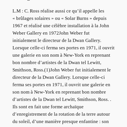
L.M :
C. Ross réalise aussi ce qu’il appelle les
« brûlages solaires » ou « Solar Burns » depuis
1967 et réalisé une célèbre installation à la
John
Weber Gallery en 1972
John Weber fut
initialement le directeur de la Dwan Gallery.
Lorsque celle-ci ferma ses portes en 1971, il ouvrit
une galerie en son nom à New-York en reprenant
bon nombre d’artistes de la Dwan tel Lewitt,
Smithson, Ross.
(1)John Weber fut initialement le
directeur de la Dwan Gallery. Lorsque celle-ci
ferma ses portes en 1971, il ouvrit une galerie en
son nom à New-York en reprenant bon nombre
d’artistes de la Dwan tel Lewitt, Smithson, Ross.
.
Ils sont en fait une forme archaïque
d’enregistrement de la rotation de la terre autour
du soleil, d’une manière presque enfantine : son