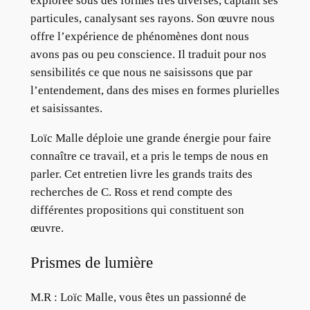
explorée sous des formes très diverses, captant ses
particules, canalysant ses rayons. Son œuvre nous
offre l’expérience de phénomènes dont nous
avons pas ou peu conscience. Il traduit pour nos
sensibilités ce que nous ne saisissons que par
l’entendement, dans des mises en formes plurielles
et saisissantes.
Loïc Malle déploie une grande énergie pour faire
connaître ce travail, et a pris le temps de nous en
parler. Cet entretien livre les grands traits des
recherches de C. Ross et rend compte des
différentes propositions qui constituent son
œuvre.
Prismes de lumière
M.R :
Loïc Malle, vous êtes un passionné de