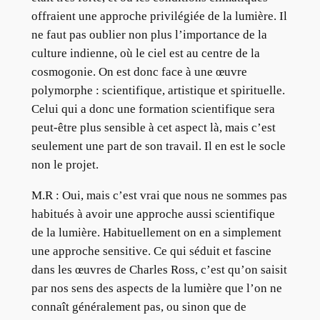
offraient une approche privilégiée de la lumière. Il
ne faut pas oublier non plus l’importance de la
culture indienne, où le ciel est au centre de la
cosmogonie. On est donc face à une œuvre
polymorphe : scientifique, artistique et spirituelle.
Celui qui a donc une formation scientifique sera
peut-être plus sensible à cet aspect là, mais c’est
seulement une part de son travail. Il en est le socle
non le projet.
M.R : Oui, mais c’est vrai que nous ne sommes pas
habitués à avoir une approche aussi scientifique
de la lumière. Habituellement on en a simplement
une approche sensitive. Ce qui séduit et fascine
dans les œuvres de Charles Ross, c’est qu’on saisit
par nos sens des aspects de la lumière que l’on ne
connaît généralement pas, ou sinon que de