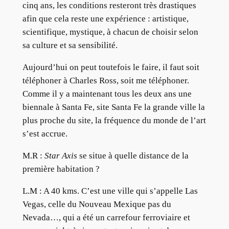
cinq ans, les conditions resteront très drastiques
afin que cela reste une expérience : artistique,
scientifique, mystique, à chacun de choisir selon
sa culture et sa sensibilité.
Aujourd’hui on peut toutefois le faire, il faut soit
téléphoner à Charles Ross, soit me téléphoner.
Comme il y a maintenant tous les deux ans une
biennale à Santa Fe, site Santa Fe la grande ville la
plus proche du site, la fréquence du monde de l’art
s’est accrue.
M.R :
Star Axis
se situe à quelle distance de la
première habitation ?
L.M :
A 40 kms. C’est une ville qui s’appelle Las
Vegas, celle du Nouveau Mexique pas du
Nevada…, qui a été un carrefour ferroviaire et