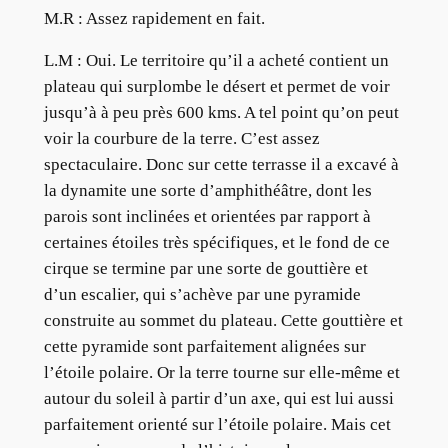
M.R :
Assez rapidement en fait.
L.M :
Oui. Le territoire qu’il a acheté contient un
plateau qui surplombe le désert et permet de voir
jusqu’à à peu près 600 kms. A tel point qu’on peut
voir la courbure de la terre. C’est assez
spectaculaire. Donc sur cette terrasse il a excavé à
la dynamite une sorte d’amphithéâtre, dont les
parois sont inclinées et orientées par rapport à
certaines étoiles très spécifiques, et le fond de ce
cirque se termine par une sorte de gouttière et
d’un escalier, qui s’achève par une pyramide
construite au sommet du plateau. Cette gouttière et
cette pyramide sont parfaitement alignées sur
l’étoile polaire. Or la terre tourne sur elle-même et
autour du soleil à partir d’un axe, qui est lui aussi
parfaitement orienté sur l’étoile polaire. Mais cet