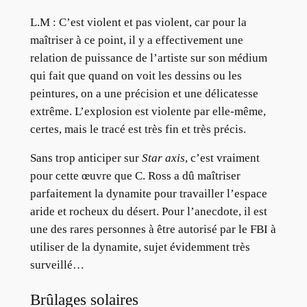
L.M :
C’est violent et pas violent, car pour la
maîtriser à ce point, il y a effectivement une
relation de puissance de l’artiste sur son médium
qui fait que quand on voit les dessins ou les
peintures, on a une précision et une délicatesse
extrême. L’explosion est violente par elle-même,
certes, mais le tracé est très fin et très précis.
Sans trop anticiper sur
Star axis
, c’est vraiment
pour cette œuvre que C. Ross a dû maîtriser
parfaitement la dynamite pour travailler l’espace
aride et rocheux du désert. Pour l’anecdote, il est
une des rares personnes à être autorisé par le FBI à
utiliser de la dynamite, sujet évidemment très
surveillé…
Brûlages solaires