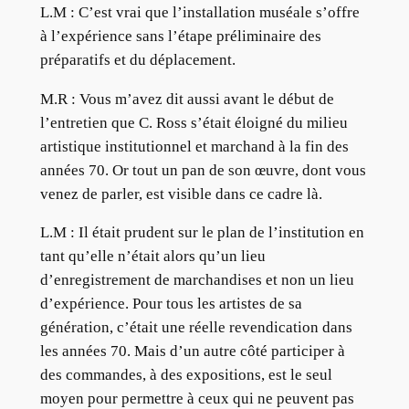
L.M :
C’est vrai que l’installation muséale s’offre
à l’expérience sans l’étape préliminaire des
préparatifs et du déplacement.
M.R :
Vous m’avez dit aussi avant le début de
l’entretien que C. Ross s’était éloigné du milieu
artistique institutionnel et marchand à la fin des
années 70. Or tout un pan de son œuvre, dont vous
venez de parler, est visible dans ce cadre là.
L.M :
Il était prudent sur le plan de l’institution en
tant qu’elle n’était alors qu’un lieu
d’enregistrement de marchandises et non un lieu
d’expérience. Pour tous les artistes de sa
génération, c’était une réelle revendication dans
les années 70. Mais d’un autre côté participer à
des commandes, à des expositions, est le seul
moyen pour permettre à ceux qui ne peuvent pas