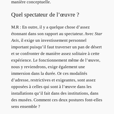
manière conceptuelle.
Quel spectateur de l’œuvre ?
M.R :
En outre, il y a quelque chose d’assez
étonnant dans son rapport au spectateur. Avec
Star
Axis
, il exige un investissement personnel
important puisqu’il faut traverser un pan de désert
et se confronter de manière assez solitaire à cette
expérience. Le fonctionnement même de l’œuvre,
nous y reviendrons, exige également une
immersion dans la durée. Or ces modalités
d’adresse, restrictives et exigeantes, sont assez
opposées à celles qui sont à l’œuvre dans les
installations qu’il fait dans des institutions, dans
des musées. Comment ces deux postures font-elles
sens ensemble ?