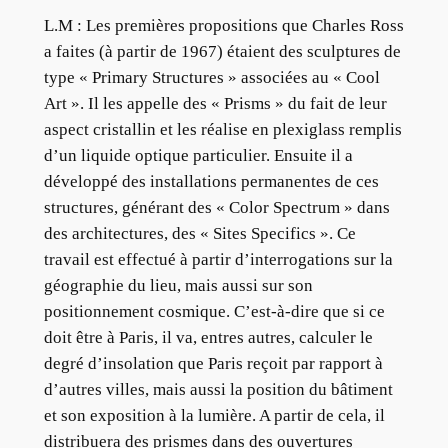
L.M :
Les premières propositions que Charles Ross
a faites (à partir de 1967) étaient des sculptures de
type « Primary Structures » associées au « Cool
Art ». Il les appelle des « Prisms » du fait de leur
aspect cristallin et les réalise en plexiglass remplis
d’un liquide optique particulier. Ensuite il a
développé des installations permanentes de ces
structures, générant des « Color Spectrum » dans
des architectures, des « Sites Specifics ». Ce
travail est effectué à partir d’interrogations sur la
géographie du lieu, mais aussi sur son
positionnement cosmique. C’est-à-dire que si ce
doit être à Paris, il va, entres autres, calculer le
degré d’insolation que Paris reçoit par rapport à
d’autres villes, mais aussi la position du bâtiment
et son exposition à la lumière. A partir de cela, il
distribuera des prismes dans des ouvertures