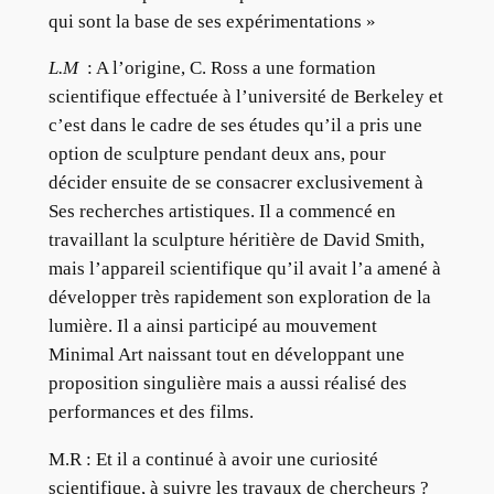
qui sont la base de ses expérimentations »
L.M
: A l’origine, C. Ross a une formation
scientifique effectuée à l’université de Berkeley et
c’est dans le cadre de ses études qu’il a pris une
option de sculpture pendant deux ans, pour
décider ensuite de se consacrer exclusivement à
Ses recherches artistiques. Il a commencé en
travaillant la sculpture héritière de David Smith,
mais l’appareil scientifique qu’il avait l’a amené à
développer très rapidement son exploration de la
lumière. Il a ainsi participé au mouvement
Minimal Art naissant tout en développant une
proposition singulière mais a aussi réalisé des
performances et des films.
M.R :
Et il a continué à avoir une curiosité
scientifique, à suivre les travaux de chercheurs ?