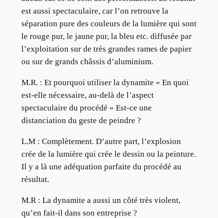
est aussi spectaculaire, car l’on retrouve la
séparation pure des couleurs de la lumière qui sont
le rouge pur, le jaune pur, la bleu etc. diffusée par
l’exploitation sur de très grandes rames de papier
ou sur de grands châssis d’aluminium.
M.R. :
Et pourquoi utiliser la dynamite « En quoi
est-elle nécessaire, au-delà de l’aspect
spectaculaire du procédé » Est-ce une
distanciation du geste de peindre ?
L.M :
Complètement. D’autre part, l’explosion
crée de la lumière qui crée le dessin ou la peinture.
Il y a là une adéquation parfaite du procédé au
résultat.
M.R :
La dynamite a aussi un côté très violent,
qu’en fait-il dans son entreprise ?