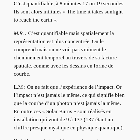
C’est quantifiable, à 8 minutes 17 ou 19 secondes.
Ils sont alors intitulés « The time it takes sunlight
to reach the earth ».
M.R. :
C’est quantifiable mais spatialement la
représentation est plus concentrée. On le
comprend mais on ne voit pas vraiment le
cheminement temporel au travers de sa facture
spatiale, comme avec les dessins en forme de
courbe.
L.M :
On ne fait que l’expérience de l’impact. Or
l’impact n’est jamais le même, ce qui signifie bien
que la courbe d’un photon n’est jamais la même.
En outre ces « Solar Burns » sont réalisés en
installation qui vont de 9 à 137 (137 étant un
chiffre presque mystique en physique quantique).