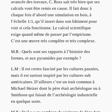
avancée des travaux, C. Ross sait très bien que ses
calculs vont être remis en cause. Il fait donc à
chaque fois d’abord une simulation en bois, à
l’échelle 1/1, qu’il insert dans son bâtiment pour
voir si cela fonctionne. Le calcul scientifique
exige quand même de passer par l’empirisme.
C’est une œuvre très complète et très complexe.
M.R :
Quels sont ses rapports à l’histoire des
formes, et aux pyramides par exemple ?
L.M :
Il est certes fasciné par les cultures passées,
mais il est surtout inspiré par les cultures sub
américaines. D’ailleurs c’est un trait commun à
Michael Heizer dont le père était archéologue ou à
Smithson qui faisait de l’archéologie industrielle
en quelque sorte.