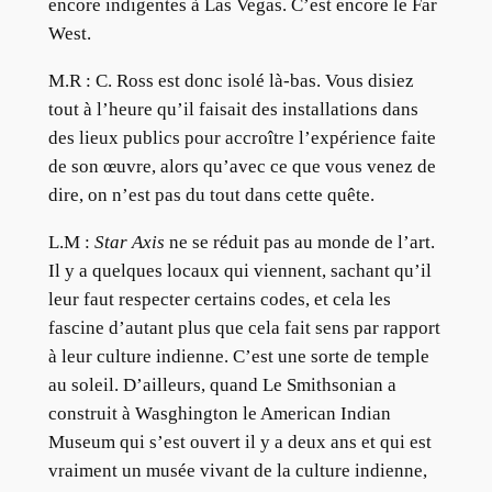
encore indigentes à Las Vegas. C’est encore le Far
West.
M.R :
C. Ross est donc isolé là-bas. Vous disiez
tout à l’heure qu’il faisait des installations dans
des lieux publics pour accroître l’expérience faite
de son œuvre, alors qu’avec ce que vous venez de
dire, on n’est pas du tout dans cette quête.
L.M :
Star Axis
ne se réduit pas au monde de l’art.
Il y a quelques locaux qui viennent, sachant qu’il
leur faut respecter certains codes, et cela les
fascine d’autant plus que cela fait sens par rapport
à leur culture indienne. C’est une sorte de temple
au soleil. D’ailleurs, quand Le Smithsonian a
construit à Wasghington le American Indian
Museum qui s’est ouvert il y a deux ans et qui est
vraiment un musée vivant de la culture indienne,