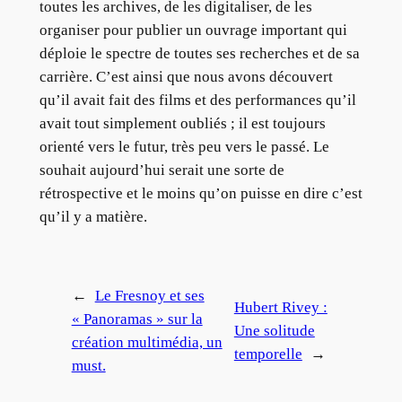
toutes les archives, de les digitaliser, de les
organiser pour publier un ouvrage important qui
déploie le spectre de toutes ses recherches et de sa
carrière. C’est ainsi que nous avons découvert
qu’il avait fait des films et des performances qu’il
avait tout simplement oubliés ; il est toujours
orienté vers le futur, très peu vers le passé. Le
souhait aujourd’hui serait une sorte de
rétrospective et le moins qu’on puisse en dire c’est
qu’il y a matière.
←
Le Fresnoy et ses
Hubert Rivey :
« Panoramas » sur la
Une solitude
création multimédia, un
temporelle
→
must.