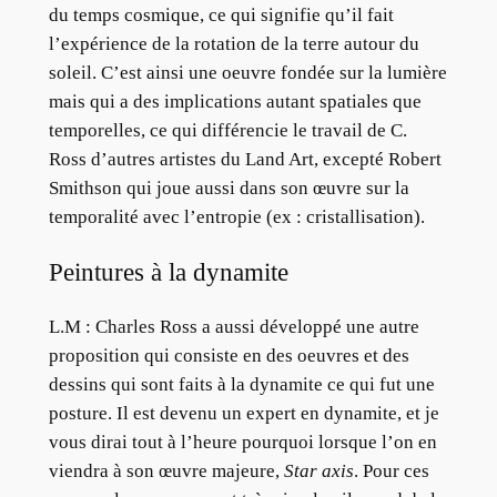
du temps cosmique, ce qui signifie qu’il fait
l’expérience de la rotation de la terre autour du
soleil. C’est ainsi une oeuvre fondée sur la lumière
mais qui a des implications autant spatiales que
temporelles, ce qui différencie le travail de C.
Ross d’autres artistes du Land Art, excepté Robert
Smithson qui joue aussi dans son œuvre sur la
temporalité avec l’entropie (ex : cristallisation).
Peintures à la dynamite
L.M :
Charles Ross a aussi développé une autre
proposition qui consiste en des oeuvres et des
dessins qui sont faits à la dynamite ce qui fut une
posture. Il est devenu un expert en dynamite, et je
vous dirai tout à l’heure pourquoi lorsque l’on en
viendra à son œuvre majeure,
Star axis
. Pour ces