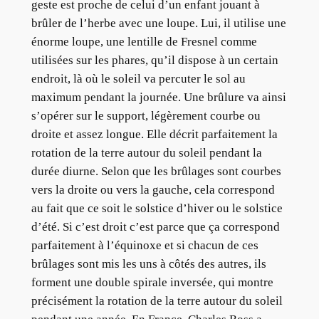
geste est proche de celui d’un enfant jouant à
brûler de l’herbe avec une loupe. Lui, il utilise une
énorme loupe, une lentille de Fresnel comme
utilisées sur les phares, qu’il dispose à un certain
endroit, là où le soleil va percuter le sol au
maximum pendant la journée. Une brûlure va ainsi
s’opérer sur le support, légèrement courbe ou
droite et assez longue. Elle décrit parfaitement la
rotation de la terre autour du soleil pendant la
durée diurne. Selon que les brûlages sont courbes
vers la droite ou vers la gauche, cela correspond
au fait que ce soit le solstice d’hiver ou le solstice
d’été. Si c’est droit c’est parce que ça correspond
parfaitement à l’équinoxe et si chacun de ces
brûlages sont mis les uns à côtés des autres, ils
forment une double spirale inversée, qui montre
précisément la rotation de la terre autour du soleil