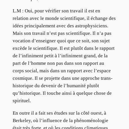
L.M :
Oui, pour vérifier son travail il est en
relation avec le monde scientifique, il échange des
idées principalement avec des astrophysiciens.
Mais son travail n’est pas scientifique. Il n’a pas
vocation d’enseigner quoi que ce soit, son sujet
excède le scientifique. Il est plutôt dans le rapport
de l’infiniment petit à l’infiniment grand, de la
part de l’homme non pas dans son rapport au
corps social, mais dans un rapport avec l’espace
cosmique. Il se projette dans une approche trans-
historique du devenir de l’humanité plutôt
qu’historique. Il touche ainsi à quelque chose de
spirituel.
En outre il a fait ses études sur la côté ouest, à
Berkeley, où l’influence de la phénoménologie
était très forte, et où les conditions climatiques