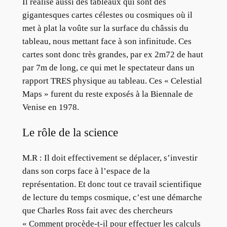
Il réalise aussi des tableaux qui sont des
gigantesques cartes célestes ou cosmiques où il
met à plat la voûte sur la surface du châssis du
tableau, nous mettant face à son infinitude. Ces
cartes sont donc très grandes, par ex 2m72 de haut
par 7m de long, ce qui met le spectateur dans un
rapport TRES physique au tableau. Ces « Celestial
Maps » furent du reste exposés à la Biennale de
Venise en 1978.
Le rôle de la science
M.R :
Il doit effectivement se déplacer, s’investir
dans son corps face à l’espace de la
représentation. Et donc tout ce travail scientifique
de lecture du temps cosmique, c’est une démarche
que Charles Ross fait avec des chercheurs
« Comment procède-t-il pour effectuer les calculs