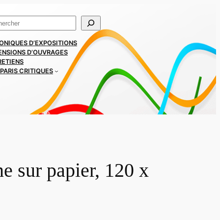
ercher
ONIQUES D’EXPOSITIONS
ENSIONS D’OUVRAGES
RETIENS
PARIS CRITIQUES
e sur papier, 120 x