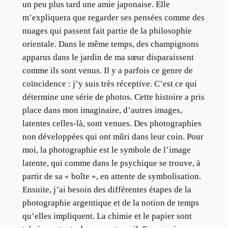
un peu plus tard une amie japonaise. Elle
m’expliquera que regarder ses pensées comme des
nuages qui passent fait partie de la philosophie
orientale. Dans le même temps, des champignons
apparus dans le jardin de ma sœur disparaissent
comme ils sont venus. Il y a parfois ce genre de
coïncidence : j’y suis très réceptive. C’est ce qui
détermine une série de photos. Cette histoire a pris
place dans mon imaginaire, d’autres images,
latentes celles-là, sont venues. Des photographies
non développées qui ont mûri dans leur coin. Pour
moi, la photographie est le symbole de l’image
latente, qui comme dans le psychique se trouve, à
partir de sa « boîte », en attente de symbolisation.
Ensuite, j’ai besoin des différentes étapes de la
photographie argentique et de la notion de temps
qu’elles impliquent. La chimie et le papier sont