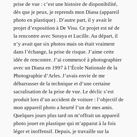
prise de vue : c’est une histoire de disponibilité,
dès que je peux, je reprends mon Diana (appareil
photo en plastique) . D’autre part, il y avait le
projet d’exposition à De Visu. Ce projet est né de
la rencontre avec Soraya et Lucille. Au départ, il
n’y avait que six photos mais on était vraiment
dans l’échange, la prise de risque. J’aime cette
idée de rencontre. J’ai commencé à photographier
avec un Diana en 1997 à l’École Nationale de la
Photographie d’Arles. J’avais envie de me
débarrasser de la technique et d’une certaine
sacralisation de la prise de vue. Le déclic s’est
produit lors d’un accident de voiture : l’objectif de
mon appareil photo a heurté l’un de mes amis.
Quelques jours plus tard on m’offrait un appareil
photo jouet en plastique qui m’apparut à la fois
léger et inoffensif. Depuis, je travaille sur la