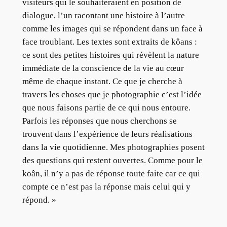
visiteurs qui le souhaiteraient en position de
dialogue, l’un racontant une histoire à l’autre
comme les images qui se répondent dans un face à
face troublant. Les textes sont extraits de kôans :
ce sont des petites histoires qui révèlent la nature
immédiate de la conscience de la vie au cœur
même de chaque instant. Ce que je cherche à
travers les choses que je photographie c’est l’idée
que nous faisons partie de ce qui nous entoure.
Parfois les réponses que nous cherchons se
trouvent dans l’expérience de leurs réalisations
dans la vie quotidienne. Mes photographies posent
des questions qui restent ouvertes. Comme pour le
koân, il n’y a pas de réponse toute faite car ce qui
compte ce n’est pas la réponse mais celui qui y
répond. »