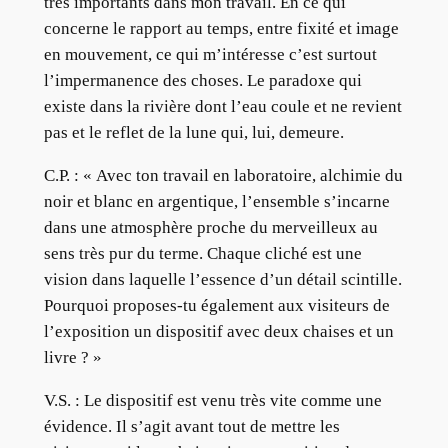
très importants dans mon travail. En ce qui
concerne le rapport au temps, entre fixité et image
en mouvement, ce qui m’intéresse c’est surtout
l’impermanence des choses. Le paradoxe qui
existe dans la rivière dont l’eau coule et ne revient
pas et le reflet de la lune qui, lui, demeure.
C.P. : « Avec ton travail en laboratoire, alchimie du
noir et blanc en argentique, l’ensemble s’incarne
dans une atmosphère proche du merveilleux au
sens très pur du terme. Chaque cliché est une
vision dans laquelle l’essence d’un détail scintille.
Pourquoi proposes-tu également aux visiteurs de
l’exposition un dispositif avec deux chaises et un
livre ? »
V.S. : Le dispositif est venu très vite comme une
évidence. Il s’agit avant tout de mettre les