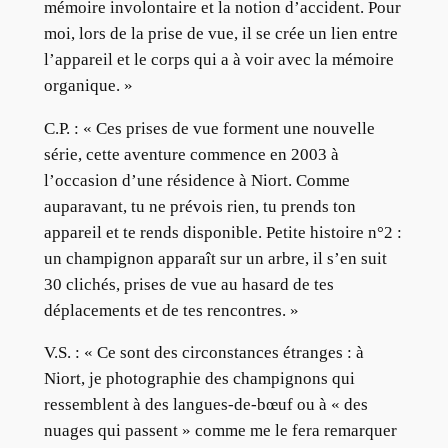
mémoire involontaire et la notion d’accident. Pour
moi, lors de la prise de vue, il se crée un lien entre
l’appareil et le corps qui a à voir avec la mémoire
organique. »
C.P. : « Ces prises de vue forment une nouvelle
série, cette aventure commence en 2003 à
l’occasion d’une résidence à Niort. Comme
auparavant, tu ne prévois rien, tu prends ton
appareil et te rends disponible. Petite histoire n°2 :
un champignon apparaît sur un arbre, il s’en suit
30 clichés, prises de vue au hasard de tes
déplacements et de tes rencontres. »
V.S. : « Ce sont des circonstances étranges : à
Niort, je photographie des champignons qui
ressemblent à des langues-de-bœuf ou à « des
nuages qui passent » comme me le fera remarquer