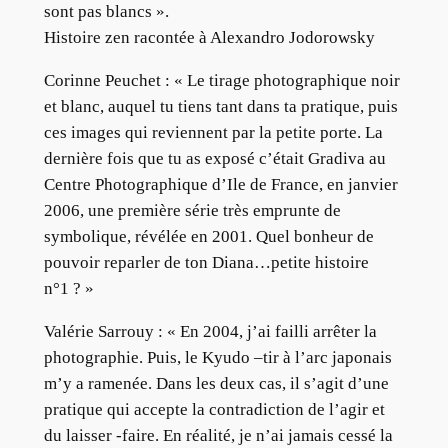
sont pas blancs ».
Histoire zen racontée à Alexandro Jodorowsky
Corinne Peuchet : « Le tirage photographique noir
et blanc, auquel tu tiens tant dans ta pratique, puis
ces images qui reviennent par la petite porte. La
dernière fois que tu as exposé c’était Gradiva au
Centre Photographique d’Ile de France, en janvier
2006, une première série très emprunte de
symbolique, révélée en 2001. Quel bonheur de
pouvoir reparler de ton Diana…petite histoire
n°1 ? »
Valérie Sarrouy : « En 2004, j’ai failli arrêter la
photographie. Puis, le Kyudo –tir à l’arc japonais
m’y a ramenée. Dans les deux cas, il s’agit d’une
pratique qui accepte la contradiction de l’agir et
du laisser -faire. En réalité, je n’ai jamais cessé la