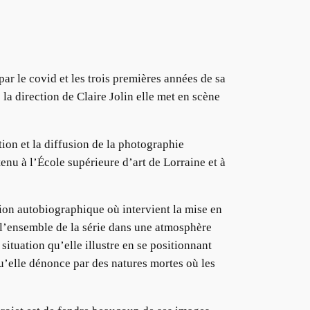
par le covid et les trois premières années de sa
 la direction de Claire Jolin elle met en scène
ion et la diffusion de la photographie
u à l’École supérieure d’art de Lorraine et à
sion autobiographique où intervient la mise en
t l’ensemble de la série dans une atmosphère
situation qu’elle illustre en se positionnant
u’elle dénonce par des natures mortes où les