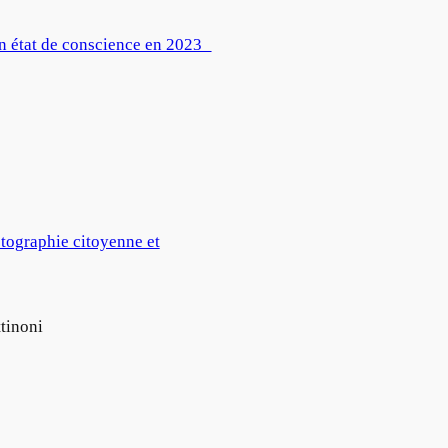
un état de conscience en 2023
tographie citoyenne et
tinoni