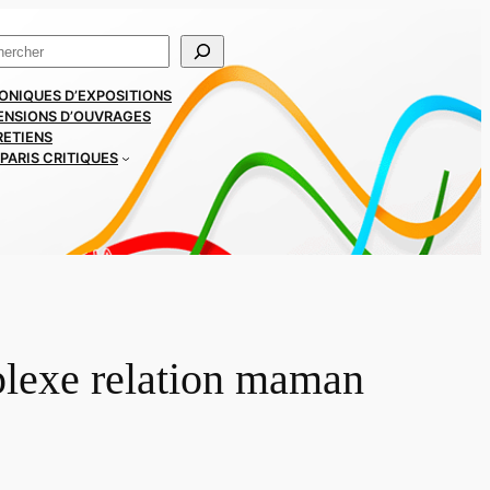
ercher
ONIQUES D’EXPOSITIONS
ENSIONS D’OUVRAGES
RETIENS
PARIS CRITIQUES
lexe relation maman