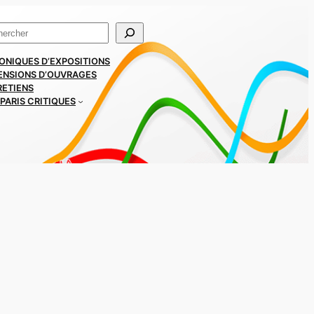
ercher
ONIQUES D’EXPOSITIONS
ENSIONS D’OUVRAGES
RETIENS
PARIS CRITIQUES