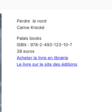
Perdre le nord
Carine Krecké
Palais books
ISBN : 978-2-493-123-10-7
38 euros
Acheter le livre en librairie
Le livre sur le site des éditions