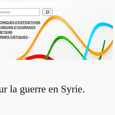
ercher
ONIQUES D’EXPOSITIONS
ENSIONS D’OUVRAGES
RETIENS
PARIS CRITIQUES
r la guerre en Syrie.