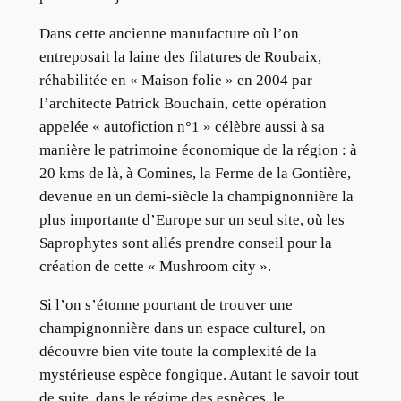
Dans cette ancienne manufacture où l’on
entreposait la laine des filatures de Roubaix,
réhabilitée en « Maison folie » en 2004 par
l’architecte Patrick Bouchain, cette opération
appelée « autofiction n°1 » célèbre aussi à sa
manière le patrimoine économique de la région : à
20 kms de là, à Comines, la Ferme de la Gontière,
devenue en un demi-siècle la champignonnière la
plus importante d’Europe sur un seul site, où les
Saprophytes sont allés prendre conseil pour la
création de cette « Mushroom city ».
Si l’on s’étonne pourtant de trouver une
champignonnière dans un espace culturel, on
découvre bien vite toute la complexité de la
mystérieuse espèce fongique. Autant le savoir tout
de suite, dans le régime des espèces, le