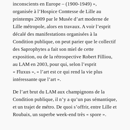
inconscients en Europe – (1900-1949) »,
organisée à l’Hospice Comtesse de Lille au
printemps 2009 par le Musée d’art moderne de
Lille métropole, alors en travaux. A voir l’esprit
décalé des manifestations organisées à la
Condition publique, on peut parier que le collectif
des Saprophytes a fait son miel de cette
exposition, ou de la rétrospective Robert Filliou,
au LAM en 2003, pour qui, selon l’esprit
« Fluxus », « l’art est ce qui rend la vie plus
intéressante que l’art ».
De l’art brut du LAM aux champignons de la
Condition publique, il n’y a qu’un pas sémantique,
et un trajet de métro. De quoi s’offrir, entre Lille et
Roubaix, un superbe week-end très « spore ».