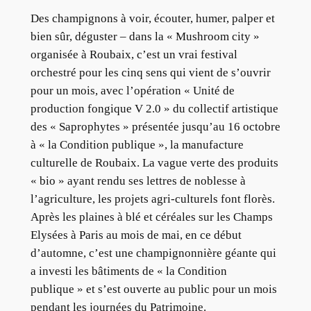
Des champignons à voir, écouter, humer, palper et
bien sûr, déguster – dans la « Mushroom city »
organisée à Roubaix, c’est un vrai festival
orchestré pour les cinq sens qui vient de s’ouvrir
pour un mois, avec l’opération « Unité de
production fongique V 2.0 » du collectif artistique
des « Saprophytes » présentée jusqu’au 16 octobre
à « la Condition publique », la manufacture
culturelle de Roubaix. La vague verte des produits
« bio » ayant rendu ses lettres de noblesse à
l’agriculture, les projets agri-culturels font florès.
Après les plaines à blé et céréales sur les Champs
Elysées à Paris au mois de mai, en ce début
d’automne, c’est une champignonnière géante qui
a investi les bâtiments de « la Condition
publique » et s’est ouverte au public pour un mois
pendant les journées du Patrimoine.