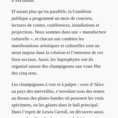
d’exclusion.
D’autant plus qu’en parallèle, la Condition
publique a programmé un mois de concerts,
lectures de contes, conférences, installations et
projections. Nous sommes dans une « manufacture
culturelle », et chacun sait combien les
manifestations artistiques et culturelles sont un
atout majeur dans la création et l’entretien de ces
liens sociaux. Aussi, les Saprophytes ont-ils
organisé autour des champignons une vraie fête
des cinq sens.
Les champignons à voir et à palper : ceux d’Alice
au pays des merveilles, s’envolant sous des tentes
au dessus des plates-bandes où poussent les vrais
spécimens, ou les géants dans le hall principal.
Dans l’esprit de Lewis Carroll, on découvre aussi,