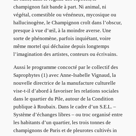
champignon fait bande à part. Ni animal, ni
végétal, comestible ou vénéneux, mycosique ou
hallucinogène, le Champignon croît dans l’obscur,
presque à vue d’œil, à la moindre averse. Une
sorte de phénomène, parfois inquiétant, voire
même mortel qui déchaine depuis longtemps
l’imagination des artistes, conteurs ou écrivains.
Aussi le programme concocté par le collectif des
Saprophytes (1) avec Anne-Isabelle Vignaud, la
nouvelle directrice de la manufacture culturelle
vise-t-il d’abord à favoriser les relations sociales
dans le quartier du Pile, autour de la Condition
publique à Roubaix. Dans le cadre d’un S.E.L. –
Système d’échanges libres – ou troc organisé entre
les habitants d’un quartier, les trois tonnes de
champignons de Paris et de pleurotes cultivés in