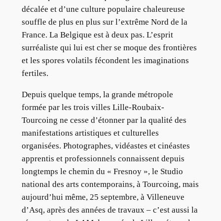
décalée et d’une culture populaire chaleureuse
souffle de plus en plus sur l’extrême Nord de la
France. La Belgique est à deux pas. L’esprit
surréaliste qui lui est cher se moque des frontières
et les spores volatils fécondent les imaginations
fertiles.
Depuis quelque temps, la grande métropole
formée par les trois villes Lille-Roubaix-
Tourcoing ne cesse d’étonner par la qualité des
manifestations artistiques et culturelles
organisées. Photographes, vidéastes et cinéastes
apprentis et professionnels connaissent depuis
longtemps le chemin du « Fresnoy », le Studio
national des arts contemporains, à Tourcoing, mais
aujourd’hui même, 25 septembre, à Villeneuve
d’Asq, après des années de travaux – c’est aussi la