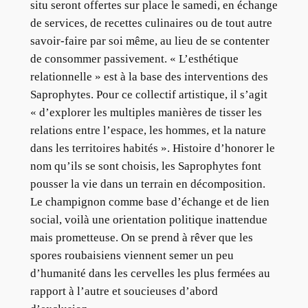
situ seront offertes sur place le samedi, en échange
de services, de recettes culinaires ou de tout autre
savoir-faire par soi même, au lieu de se contenter
de consommer passivement. « L’esthétique
relationnelle » est à la base des interventions des
Saprophytes. Pour ce collectif artistique, il s’agit
« d’explorer les multiples manières de tisser les
relations entre l’espace, les hommes, et la nature
dans les territoires habités ». Histoire d’honorer le
nom qu’ils se sont choisis, les Saprophytes font
pousser la vie dans un terrain en décomposition.
Le champignon comme base d’échange et de lien
social, voilà une orientation politique inattendue
mais prometteuse. On se prend à rêver que les
spores roubaisiens viennent semer un peu
d’humanité dans les cervelles les plus fermées au
rapport à l’autre et soucieuses d’abord