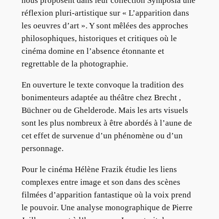
nous proposent dans leur collection Symposia une
réflexion pluri-artistique sur « L’apparition dans
les oeuvres d’art ». Y sont mêlées des approches
philosophiques, historiques et critiques où le
cinéma domine en l’absence étonnante et
regrettable de la photographie.
En ouverture le texte convoque la tradition des
bonimenteurs adaptée au théâtre chez Brecht ,
Büchner ou de Ghelderode. Mais les arts visuels
sont les plus nombreux à être abordés à l’aune de
cet effet de survenue d’un phénomène ou d’un
personnage.
Pour le cinéma Hélène Frazik étudie les liens
complexes entre image et son dans des scènes
filmées d’apparition fantastique où la voix prend
le pouvoir. Une analyse monographique de Pierre