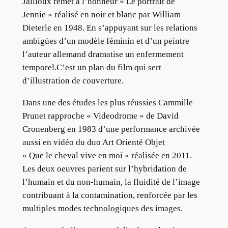
Jailloux remet à l’honneur « Le portrait de
Jennie » réalisé en noir et blanc par William
Dieterle en 1948. En s’appuyant sur les relations
ambigües d’un modèle féminin et d’un peintre
l’auteur allemand dramatise un enfermement
temporel.C’est un plan du film qui sert
d’illustration de couverture.
Dans une des études les plus réussies Cammille
Prunet rapproche « Videodrome » de David
Cronenberg en 1983 d’une performance archivée
aussi en vidéo du duo Art Orienté Objet
« Que le cheval vive en moi » réalisée en 2011.
Les deux oeuvres parient sur l’hybridation de
l’humain et du non-humain, la fluidité de l’image
contribuant à la contamination, renforcée par les
multiples modes technologiques des images.