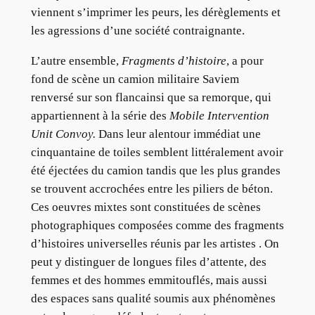
viennent s’imprimer les peurs, les dérèglements et
les agressions d’une société contraignante.
L’autre ensemble,
Fragments d’histoire
, a pour
fond de scène un camion militaire Saviem
renversé sur son flancainsi que sa remorque, qui
appartiennent à la série des
Mobile Intervention
Unit Convoy.
Dans leur alentour immédiat une
cinquantaine de toiles semblent littéralement avoir
été éjectées du camion tandis que les plus grandes
se trouvent accrochées entre les piliers de béton.
Ces oeuvres mixtes sont constituées de scènes
photographiques composées comme des fragments
d’histoires universelles réunis par les artistes . On
peut y distinguer de longues files d’attente, des
femmes et des hommes emmitouflés, mais aussi
des espaces sans qualité soumis aux phénomènes