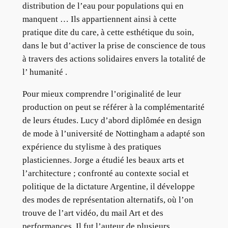
distribution de l’eau pour populations qui en
manquent … Ils appartiennent ainsi à cette
pratique dite du care, à cette esthétique du soin,
dans le but d’activer la prise de conscience de tous
à travers des actions solidaires envers la totalité de
l’ humanité .
Pour mieux comprendre l’originalité de leur
production on peut se référer à la complémentarité
de leurs études. Lucy d’abord diplômée en design
de mode à l’université de Nottingham a adapté son
expérience du stylisme à des pratiques
plasticiennes. Jorge a étudié les beaux arts et
l’architecture ; confronté au contexte social et
politique de la dictature Argentine, il développe
des modes de représentation alternatifs, où l’on
trouve de l’art vidéo, du mail Art et des
performances. Il fut l’auteur de plusieurs