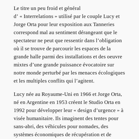
Le titre un peu froid et général
d’ « Interrelations » utilisé par le couple Lucy et
Jorge Orta pour leur exposition aux Tanneries
correspond mal au sentiment dérangeant que le
spectateur ne peut que ressentir dans l’obligation
où il se trouve de parcourir les espaces de la
grande halle parmi des installations et des oeuvre
mixtes d’une grande puissance évocatoire sur
notre monde perturbé par les menaces écologiques
et les multiples conflits qui l’agitent.
Lucy née au Royaume-Uni en 1966 et Jorge Orta,
né en Argentine en 1953 créent le Studio Orta en
1992 pour développer leur « design d’urgence » à
visée humanitaire. Ils imaginent des tentes pour
sans-abri, des véhicules pour nomades, des
systèmes économiques de récupération et de