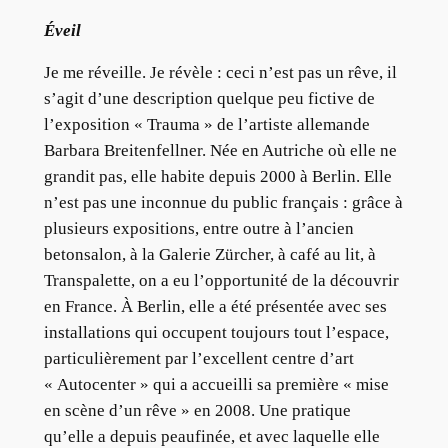
Éveil
Je me réveille. Je révèle : ceci n’est pas un rêve, il
s’agit d’une description quelque peu fictive de
l’exposition « Trauma » de l’artiste allemande
Barbara Breitenfellner. Née en Autriche où elle ne
grandit pas, elle habite depuis 2000 à Berlin. Elle
n’est pas une inconnue du public français : grâce à
plusieurs expositions, entre outre à l’ancien
betonsalon, à la Galerie Zürcher, à café au lit, à
Transpalette, on a eu l’opportunité de la découvrir
en France. À Berlin, elle a été présentée avec ses
installations qui occupent toujours tout l’espace,
particulièrement par l’excellent centre d’art
« Autocenter » qui a accueilli sa première « mise
en scène d’un rêve » en 2008. Une pratique
qu’elle a depuis peaufinée, et avec laquelle elle