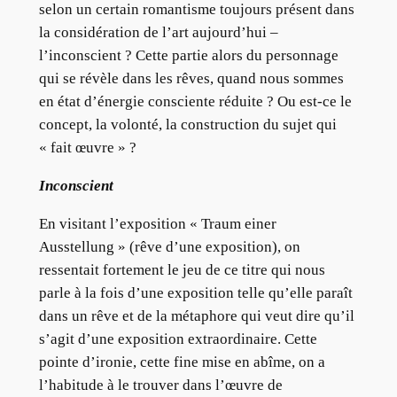
selon un certain romantisme toujours présent dans
la considération de l’art aujourd’hui –
l’inconscient ? Cette partie alors du personnage
qui se révèle dans les rêves, quand nous sommes
en état d’énergie consciente réduite ? Ou est-ce le
concept, la volonté, la construction du sujet qui
« fait œuvre » ?
Inconscient
En visitant l’exposition « Traum einer
Ausstellung » (rêve d’une exposition), on
ressentait fortement le jeu de ce titre qui nous
parle à la fois d’une exposition telle qu’elle paraît
dans un rêve et de la métaphore qui veut dire qu’il
s’agit d’une exposition extraordinaire. Cette
pointe d’ironie, cette fine mise en abîme, on a
l’habitude à le trouver dans l’œuvre de