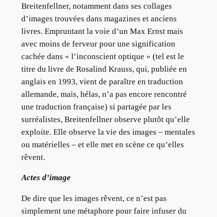
Breitenfellner, notamment dans ses collages
d’images trouvées dans magazines et anciens
livres. Empruntant la voie d’un Max Ernst mais
avec moins de ferveur pour une signification
cachée dans « l’inconscient optique » (tel est le
titre du livre de Rosalind Krauss, qui, publiée en
anglais en 1993, vient de paraître en traduction
allemande, mais, hélas, n’a pas encore rencontré
une traduction française) si partagée par les
surréalistes, Breitenfellner observe plutôt qu’elle
exploite. Elle observe la vie des images – mentales
ou matérielles – et elle met en scène ce qu’elles
rêvent.
Actes d’image
De dire que les images rêvent, ce n’est pas
simplement une métaphore pour faire infuser du