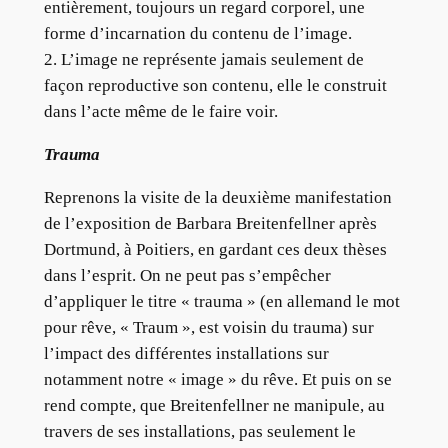
entièrement, toujours un regard corporel, une
forme d’incarnation du contenu de l’image.
2. L’image ne représente jamais seulement de
façon reproductive son contenu, elle le construit
dans l’acte même de le faire voir.
Trauma
Reprenons la visite de la deuxième manifestation
de l’exposition de Barbara Breitenfellner après
Dortmund, à Poitiers, en gardant ces deux thèses
dans l’esprit. On ne peut pas s’empêcher
d’appliquer le titre « trauma » (en allemand le mot
pour rêve, « Traum », est voisin du trauma) sur
l’impact des différentes installations sur
notamment notre « image » du rêve. Et puis on se
rend compte, que Breitenfellner ne manipule, au
travers de ses installations, pas seulement le