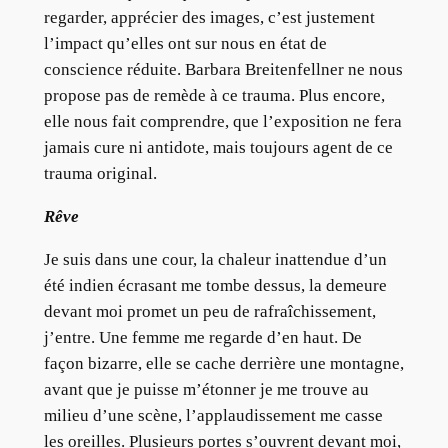
regarder, apprécier des images, c’est justement
l’impact qu’elles ont sur nous en état de
conscience réduite. Barbara Breitenfellner ne nous
propose pas de remède à ce trauma. Plus encore,
elle nous fait comprendre, que l’exposition ne fera
jamais cure ni antidote, mais toujours agent de ce
trauma original.
Rêve
Je suis dans une cour, la chaleur inattendue d’un
été indien écrasant me tombe dessus, la demeure
devant moi promet un peu de rafraîchissement,
j’entre. Une femme me regarde d’en haut. De
façon bizarre, elle se cache derrière une montagne,
avant que je puisse m’étonner je me trouve au
milieu d’une scène, l’applaudissement me casse
les oreilles. Plusieurs portes s’ouvrent devant moi,