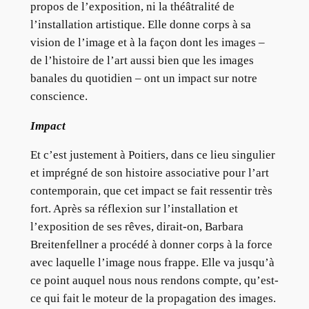
propos de l’exposition, ni la théâtralité de
l’installation artistique. Elle donne corps à sa
vision de l’image et à la façon dont les images –
de l’histoire de l’art aussi bien que les images
banales du quotidien – ont un impact sur notre
conscience.
Impact
Et c’est justement à Poitiers, dans ce lieu singulier
et imprégné de son histoire associative pour l’art
contemporain, que cet impact se fait ressentir très
fort. Après sa réflexion sur l’installation et
l’exposition de ses rêves, dirait-on, Barbara
Breitenfellner a procédé à donner corps à la force
avec laquelle l’image nous frappe. Elle va jusqu’à
ce point auquel nous nous rendons compte, qu’est-
ce qui fait le moteur de la propagation des images.