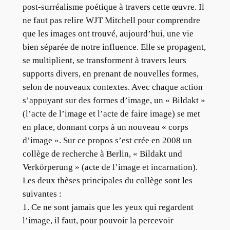
post-surréalisme poétique à travers cette œuvre. Il
ne faut pas relire WJT Mitchell pour comprendre
que les images ont trouvé, aujourd’hui, une vie
bien séparée de notre influence. Elle se propagent,
se multiplient, se transforment à travers leurs
supports divers, en prenant de nouvelles formes,
selon de nouveaux contextes. Avec chaque action
s’appuyant sur des formes d’image, un « Bildakt »
(l’acte de l’image et l’acte de faire image) se met
en place, donnant corps à un nouveau « corps
d’image ». Sur ce propos s’est crée en 2008 un
collège de recherche à Berlin, « Bildakt und
Verkörperung » (acte de l’image et incarnation).
Les deux thèses principales du collège sont les
suivantes :
1. Ce ne sont jamais que les yeux qui regardent
l’image, il faut, pour pouvoir la percevoir