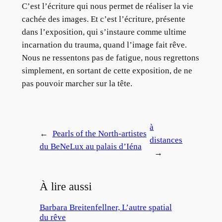
C’est l’écriture qui nous permet de réaliser la vie
cachée des images. Et c’est l’écriture, présente
dans l’exposition, qui s’instaure comme ultime
incarnation du trauma, quand l’image fait rêve.
Nous ne ressentons pas de fatigue, nous regrettons
simplement, en sortant de cette exposition, de ne
pas pouvoir marcher sur la tête.
à
←
Pearls of the North-artistes
distances
du BeNeLux au palais d’Iéna
→
À lire aussi
Barbara Breitenfellner, L’autre spatial
du rêve