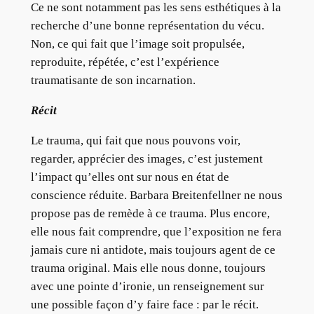
Ce ne sont notamment pas les sens esthétiques à la
recherche d’une bonne représentation du vécu.
Non, ce qui fait que l’image soit propulsée,
reproduite, répétée, c’est l’expérience
traumatisante de son incarnation.
Récit
Le trauma, qui fait que nous pouvons voir,
regarder, apprécier des images, c’est justement
l’impact qu’elles ont sur nous en état de
conscience réduite. Barbara Breitenfellner ne nous
propose pas de remède à ce trauma. Plus encore,
elle nous fait comprendre, que l’exposition ne fera
jamais cure ni antidote, mais toujours agent de ce
trauma original. Mais elle nous donne, toujours
avec une pointe d’ironie, un renseignement sur
une possible façon d’y faire face : par le récit.