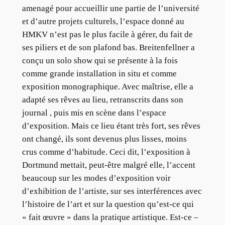
amenagé pour accueillir une partie de l’université
et d’autre projets culturels, l’espace donné au
HMKV n’est pas le plus facile à gérer, du fait de
ses piliers et de son plafond bas. Breitenfellner a
conçu un solo show qui se présente à la fois
comme grande installation in situ et comme
exposition monographique. Avec maîtrise, elle a
adapté ses rêves au lieu, retranscrits dans son
journal , puis mis en scène dans l’espace
d’exposition. Mais ce lieu étant très fort, ses rêves
ont changé, ils sont devenus plus lisses, moins
crus comme d’habitude. Ceci dit, l’exposition à
Dortmund mettait, peut-être malgré elle, l’accent
beaucoup sur les modes d’exposition voir
d’exhibition de l’artiste, sur ses interférences avec
l’histoire de l’art et sur la question qu’est-ce qui
« fait œuvre » dans la pratique artistique. Est-ce –