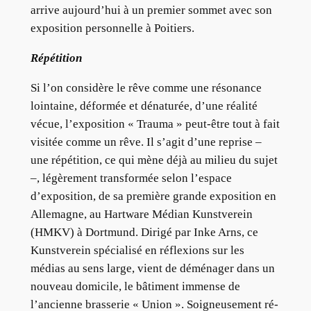
arrive aujourd’hui à un premier sommet avec son
exposition personnelle à Poitiers.
Répétition
Si l’on considère le rêve comme une résonance
lointaine, déformée et dénaturée, d’une réalité
vécue, l’exposition « Trauma » peut-être tout à fait
visitée comme un rêve. Il s’agit d’une reprise –
une répétition, ce qui mène déjà au milieu du sujet
–, légèrement transformée selon l’espace
d’exposition, de sa première grande exposition en
Allemagne, au Hartware Médian Kunstverein
(HMKV) à Dortmund. Dirigé par Inke Arns, ce
Kunstverein spécialisé en réflexions sur les
médias au sens large, vient de déménager dans un
nouveau domicile, le bâtiment immense de
l’ancienne brasserie « Union ». Soigneusement ré-