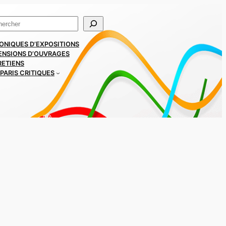
ercher
ONIQUES D’EXPOSITIONS
ENSIONS D’OUVRAGES
RETIENS
PARIS CRITIQUES