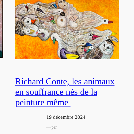
Richard Conte, les animaux
en souffrance nés de la
peinture même
19 décembre 2024
—
par