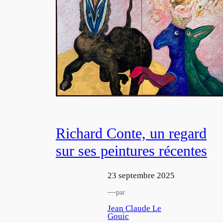
Richard Conte, un regard
sur ses peintures récentes
23 septembre 2025
—
par
Jean Claude Le
Gouic