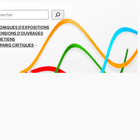
ercher
ONIQUES D’EXPOSITIONS
ENSIONS D’OUVRAGES
RETIENS
PARIS CRITIQUES