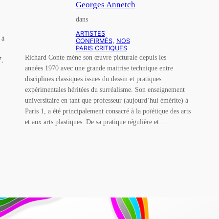
Georges Annetch
dans
ARTISTES
 à
CONFIRMÉS
, 
NOS
PARIS CRITIQUES
Richard Conte mène son œuvre picturale depuis les
7,
années 1970 avec une grande maitrise technique entre
disciplines classiques issues du dessin et pratiques
expérimentales héritées du surréalisme. Son enseignement
universitaire en tant que professeur (aujourd’hui émérite) à
Paris 1, a été principalement consacré à la poïétique des arts
et aux arts plastiques. De sa pratique régulière et…