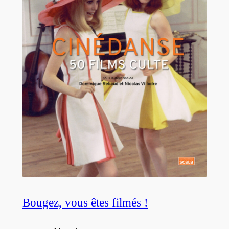
Bougez, vous êtes filmés !