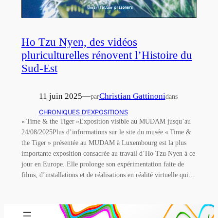
Ho Tzu Nyen, des vidéos
pluriculturelles rénovent l’Histoire du
Sud-Est
11 juin 2025
—
Christian Gattinoni
par
dans
CHRONIQUES D’EXPOSITIONS
« Time & the Tiger »Exposition visible au MUDAM jusqu’au
24/08/2025Plus d’informations sur le site du musée « Time &
the Tiger » présentée au MUDAM à Luxembourg est la plus
importante exposition consacrée au travail d’Ho Tzu Nyen à ce
jour en Europe. Elle prolonge son expérimentation faite de
films, d’installations et de réalisations en réalité virtuelle qui…