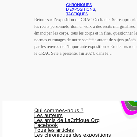
CHRONIQUES
D’EXPOSITIONS
, 
TACTIQUES
Retour sur l’exposition du CRAC Occitanie Se réapproprie
les récits personnels, donner voix à des récits marginalisés,
émanciper les corps, tous les corps et in fine, questionner l
normes et rouages de notre société : autant de sujets prônés
par les œuvres de l’importante exposition « En dehors » qu
le CRAC Sète a présenté, fin 2024, dans le…
Qui sommes-nous ?
Les auteurs
Les amis de LaCritique.Org
Facebook
Tous les articles
Les chroniques des expositions