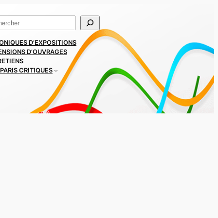
ercher
ONIQUES D’EXPOSITIONS
ENSIONS D’OUVRAGES
RETIENS
PARIS CRITIQUES