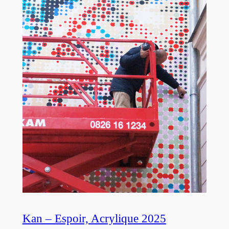
Kan – Espoir, Acrylique 2025