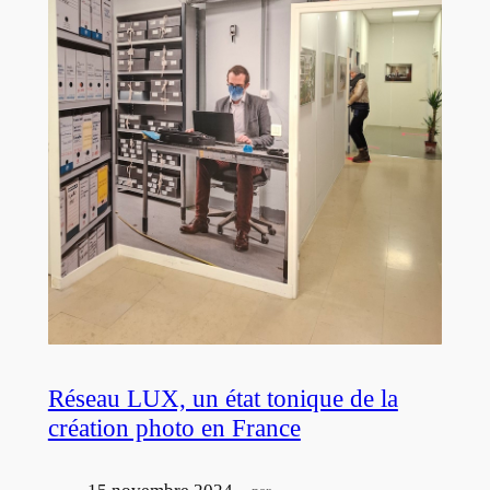
Réseau LUX, un état tonique de la
création photo en France