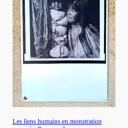
Les liens humains en monstration