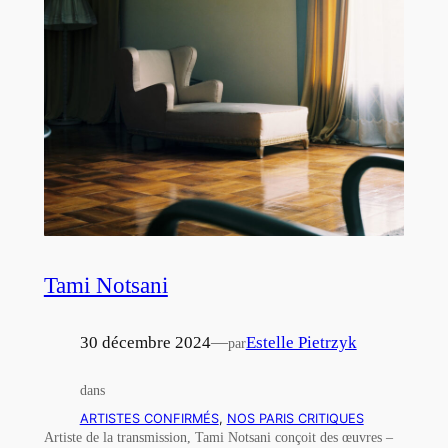
Tami Notsani
30 décembre 2024
—
Estelle Pietrzyk
par
dans
ARTISTES CONFIRMÉS
, 
NOS PARIS CRITIQUES
Artiste de la transmission, Tami Notsani conçoit des œuvres –