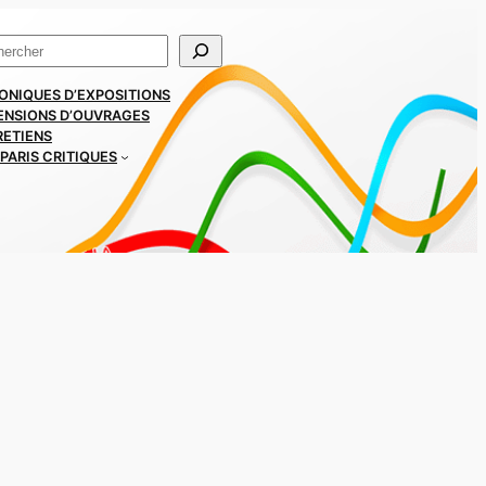
ercher
ONIQUES D’EXPOSITIONS
ENSIONS D’OUVRAGES
RETIENS
PARIS CRITIQUES