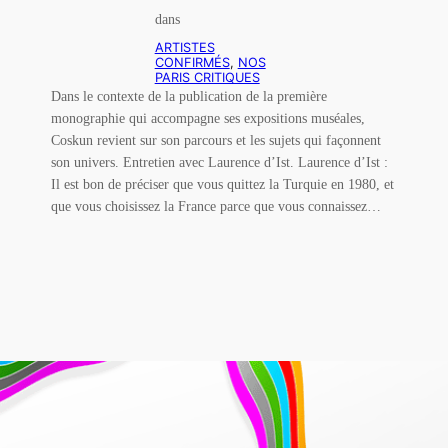
dans
ARTISTES
CONFIRMÉS
, 
NOS
PARIS CRITIQUES
Dans le contexte de la publication de la première
monographie qui accompagne ses expositions muséales,
Coskun revient sur son parcours et les sujets qui façonnent
son univers. Entretien avec Laurence d’Ist. Laurence d’Ist :
Il est bon de préciser que vous quittez la Turquie en 1980, et
que vous choisissez la France parce que vous connaissez…