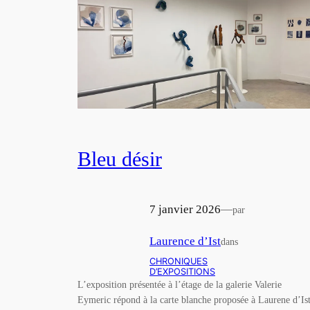
Bleu désir
7 janvier 2026
—
par
Laurence d’Ist
dans
CHRONIQUES
D’EXPOSITIONS
L’exposition présentée à l’étage de la galerie Valerie
Eymeric répond à la carte blanche proposée à Laurene d’Is