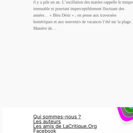
il y a pile un an. L’oscillation des marées rappelle le tempo
immuable et pourtant imperceptiblement fluctuant des
années… « Bleu Désir » ; on pense aux traversées
homériques et aux souvenirs de vacances l’été sur la plage.
Manière de…
Qui sommes-nous ?
Les auteurs
Les amis de LaCritique.Org
Facebook