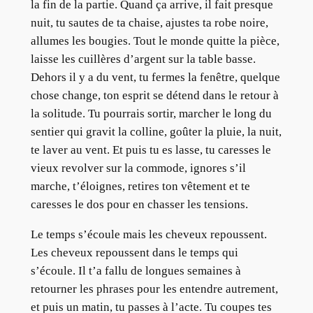
la fin de la partie. Quand ça arrive, il fait presque
nuit, tu sautes de ta chaise, ajustes ta robe noire,
allumes les bougies. Tout le monde quitte la pièce,
laisse les cuillères d’argent sur la table basse.
Dehors il y a du vent, tu fermes la fenêtre, quelque
chose change, ton esprit se détend dans le retour à
la solitude. Tu pourrais sortir, marcher le long du
sentier qui gravit la colline, goûter la pluie, la nuit,
te laver au vent. Et puis tu es lasse, tu caresses le
vieux revolver sur la commode, ignores s’il
marche, t’éloignes, retires ton vêtement et te
caresses le dos pour en chasser les tensions.
Le temps s’écoule mais les cheveux repoussent.
Les cheveux repoussent dans le temps qui
s’écoule. Il t’a fallu de longues semaines à
retourner les phrases pour les entendre autrement,
et puis un matin, tu passes à l’acte. Tu coupes tes