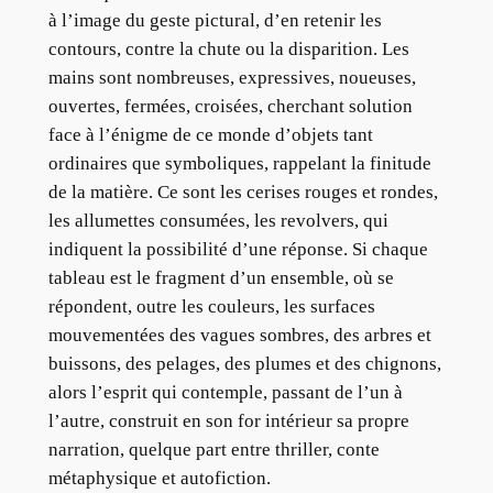
à l’image du geste pictural, d’en retenir les
contours, contre la chute ou la disparition. Les
mains sont nombreuses, expressives, noueuses,
ouvertes, fermées, croisées, cherchant solution
face à l’énigme de ce monde d’objets tant
ordinaires que symboliques, rappelant la finitude
de la matière. Ce sont les cerises rouges et rondes,
les allumettes consumées, les revolvers, qui
indiquent la possibilité d’une réponse. Si chaque
tableau est le fragment d’un ensemble, où se
répondent, outre les couleurs, les surfaces
mouvementées des vagues sombres, des arbres et
buissons, des pelages, des plumes et des chignons,
alors l’esprit qui contemple, passant de l’un à
l’autre, construit en son for intérieur sa propre
narration, quelque part entre thriller, conte
métaphysique et autofiction.