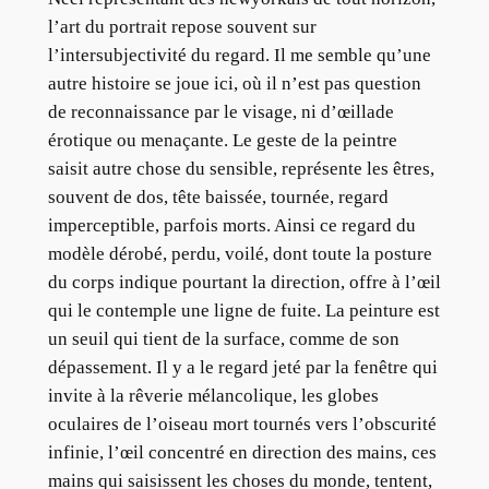
l’art du portrait repose souvent sur
l’intersubjectivité du regard. Il me semble qu’une
autre histoire se joue ici, où il n’est pas question
de reconnaissance par le visage, ni d’œillade
érotique ou menaçante. Le geste de la peintre
saisit autre chose du sensible, représente les êtres,
souvent de dos, tête baissée, tournée, regard
imperceptible, parfois morts. Ainsi ce regard du
modèle dérobé, perdu, voilé, dont toute la posture
du corps indique pourtant la direction, offre à l’œil
qui le contemple une ligne de fuite. La peinture est
un seuil qui tient de la surface, comme de son
dépassement. Il y a le regard jeté par la fenêtre qui
invite à la rêverie mélancolique, les globes
oculaires de l’oiseau mort tournés vers l’obscurité
infinie, l’œil concentré en direction des mains, ces
mains qui saisissent les choses du monde, tentent,