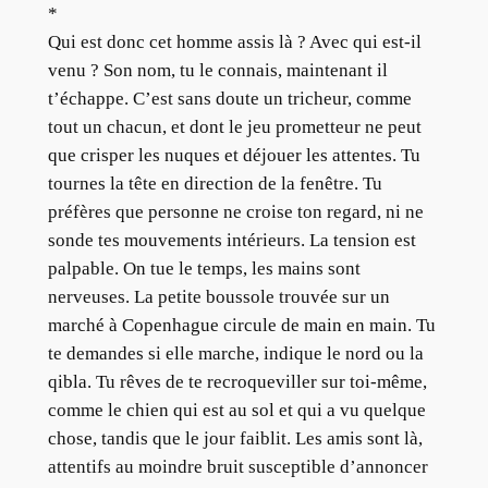
*
Qui est donc cet homme assis là ? Avec qui est-il
venu ? Son nom, tu le connais, maintenant il
t’échappe. C’est sans doute un tricheur, comme
tout un chacun, et dont le jeu prometteur ne peut
que crisper les nuques et déjouer les attentes. Tu
tournes la tête en direction de la fenêtre. Tu
préfères que personne ne croise ton regard, ni ne
sonde tes mouvements intérieurs. La tension est
palpable. On tue le temps, les mains sont
nerveuses. La petite boussole trouvée sur un
marché à Copenhague circule de main en main. Tu
te demandes si elle marche, indique le nord ou la
qibla. Tu rêves de te recroqueviller sur toi-même,
comme le chien qui est au sol et qui a vu quelque
chose, tandis que le jour faiblit. Les amis sont là,
attentifs au moindre bruit susceptible d’annoncer