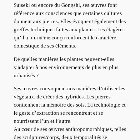
Suiseki ou encore du Gongshi, ses œuvres font
référence aux consciences que certaines cultures
donnent aux pierres. Elles évoquent également des
greffes techniques faites aux plantes. Les étagères
qu’il a lui-même conçu renforcent le caractère
domestique de ses éléments.
De quelles manières les plantes peuvent-elles
s’adapter à nos environnements de plus en plus
urbanisés ?
Ses œuvres convoquent nos manières d’utiliser les
végétaux, de créer des hybrides. Les pierres
contiennent la mémoire des sols. La technologie et
le geste d’extraction se rencontrent et se
nourrissent l’un et l’autre.
Au cœur de ses œuvres anthropomorphiques, telles
des sculptures/corps, deux temporalités se