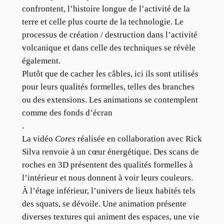
confrontent, l’histoire longue de l’activité de la
terre et celle plus courte de la technologie. Le
processus de création / destruction dans l’activité
volcanique et dans celle des techniques se révèle
également.
Plutôt que de cacher les câbles, ici ils sont utilisés
pour leurs qualités formelles, telles des branches
ou des extensions. Les animations se contemplent
comme des fonds d’écran
.
La vidéo
Cores
réalisée en collaboration avec Rick
Silva renvoie à un cœur énergétique. Des scans de
roches en 3D présentent des qualités formelles à
l’intérieur et nous donnent à voir leurs couleurs.
À l’étage inférieur, l’univers de lieux habités tels
des squats, se dévoile. Une animation présente
diverses textures qui animent des espaces, une vie