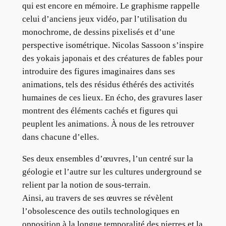
qui est encore en mémoire. Le graphisme rappelle
celui d’anciens jeux vidéo, par l’utilisation du
monochrome, de dessins pixelisés et d’une
perspective isométrique. Nicolas Sassoon s’inspire
des yokais japonais et des créatures de fables pour
introduire des figures imaginaires dans ses
animations, tels des résidus éthérés des activités
humaines de ces lieux. En écho, des gravures laser
montrent des éléments cachés et figures qui
peuplent les animations. À nous de les retrouver
dans chacune d’elles.
Ses deux ensembles d’œuvres, l’un centré sur la
géologie et l’autre sur les cultures underground se
relient par la notion de sous-terrain.
Ainsi, au travers de ses œuvres se révèlent
l’obsolescence des outils technologiques en
opposition à la longue temporalité des pierres et la