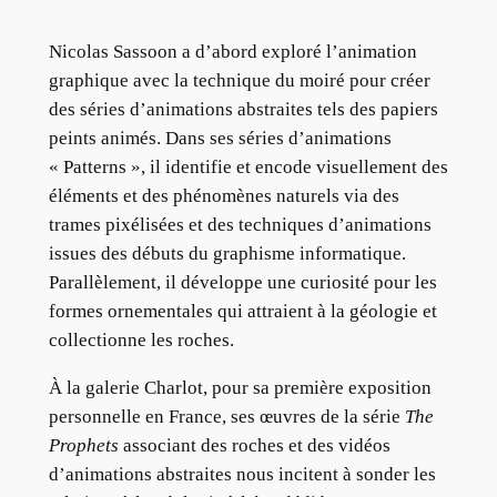
Nicolas Sassoon a d’abord exploré l’animation
graphique avec la technique du moiré pour créer
des séries d’animations abstraites tels des papiers
peints animés. Dans ses séries d’animations
« Patterns », il identifie et encode visuellement des
éléments et des phénomènes naturels via des
trames pixélisées et des techniques d’animations
issues des débuts du graphisme informatique.
Parallèlement, il développe une curiosité pour les
formes ornementales qui attraient à la géologie et
collectionne les roches.
À la galerie Charlot, pour sa première exposition
personnelle en France, ses œuvres de la série
The
Prophets
associant des roches et des vidéos
d’animations abstraites nous incitent à sonder les