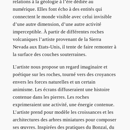
relations à la géologie à l’ère dédiée au
numérique. Elles font écho à des entités qui
connectent le monde visible avec celui invisible
d’une autre dimension, d’une autre activité
imperceptible. À partir de différentes roches
volcaniques l’artiste provenant de la Sierra
Nevada aux Etats-Unis, il tente de faire remonter à
la surface des couches souterraines.
L’artiste nous propose un regard imaginaire et
poétique sur les roches, tourné vers des croyances
envers les forces naturelles et un certain
animisme. Les écrans diffuseraient une histoire
contenue dans les pierres. Les roches
exprimeraient une activité, une énergie contenue.
L’artiste prend pour modèle les croissances et les
architectures des arbres miniatures pour composer
ses œuvres. Inspirées des pratiques du Bonzaï, du