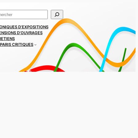
ercher
ONIQUES D’EXPOSITIONS
ENSIONS D’OUVRAGES
RETIENS
PARIS CRITIQUES