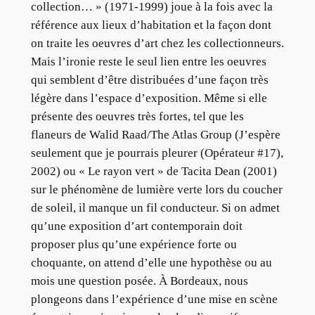
collection… » (1971-1999) joue à la fois avec la
référence aux lieux d’habitation et la façon dont
on traite les oeuvres d’art chez les collectionneurs.
Mais l’ironie reste le seul lien entre les oeuvres
qui semblent d’être distribuées d’une façon très
légère dans l’espace d’exposition. Même si elle
présente des oeuvres très fortes, tel que les
flaneurs de Walid Raad/The Atlas Group (J’espère
seulement que je pourrais pleurer (Opérateur #17),
2002) ou « Le rayon vert » de Tacita Dean (2001)
sur le phénomène de lumière verte lors du coucher
de soleil, il manque un fil conducteur. Si on admet
qu’une exposition d’art contemporain doit
proposer plus qu’une expérience forte ou
choquante, on attend d’elle une hypothèse ou au
mois une question posée. À Bordeaux, nous
plongeons dans l’expérience d’une mise en scène