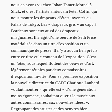
nous en avons vu chez Johan Tamer-Morael à
Slick, et c’est l’artiste américain Peter Coffin qui
nous montre les drapeaux d’états inventés au
Palais de Tokyo. Les « drapeaux gris » au capc à
Bordeaux sont eux aussi des drapeaux
imaginaires. Il s’agit d’une oeuvre de Seth Price
matérialisée dans un titre d’exposition et un
communiqué de presse. Il n’y a aucun lien précis
entre ce titre et le contenu de l’exposition. C’est
un
label,
sous lequel flottent des oeuvres d’art,
légèrement réunies par deux commissaires
d’exposition invités. Pour sa première exposition
la nouvelle directrice du CAPC Charlotte Laubard
voulait montrer « qu’elle est « d’une génération
moins égomane, souhaitant ouvrir le musée aux
autres commissaires, aux nouvelles idées. ».
Regroupant des artistes et des oeuvres bien