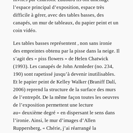
l’espace principal d’exposition, espace très
difficile à gérer, avec des tables basses, des
canapés, un mur de tableaux, du papier peint et un
coin vidéo.
Les tables basses représentent , non sans ironie
des empreintes obtenu par la pisse dans la neige. Il
s’agit des « piss flowers » de Helen Chatwick
(1993). Les canapés de John Armleder (no. 234,
190) sont rapetissé jusqu’à devenir inutilisables.
Et le papier peint de Kelley Walker (Braniff Dalí,
2006) reprend la structure de la surface des murs
de l’entrepôt. De la même façon toutes les oeuvres
de l’exposition permettent une lecture
au« deuxième degré » en dispersant le sens dans
l’ironie. Ainsi, le mur d’images d’Allen
Ruppersberg, « Chérie, j’ai réarrangé la