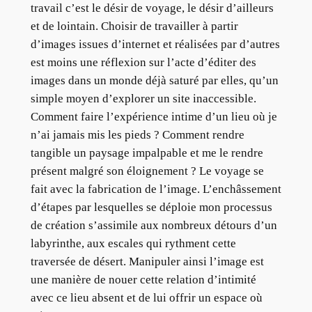
travail c’est le désir de voyage, le désir d’ailleurs
et de lointain. Choisir de travailler à partir
d’images issues d’internet et réalisées par d’autres
est moins une réflexion sur l’acte d’éditer des
images dans un monde déjà saturé par elles, qu’un
simple moyen d’explorer un site inaccessible.
Comment faire l’expérience intime d’un lieu où je
n’ai jamais mis les pieds ? Comment rendre
tangible un paysage impalpable et me le rendre
présent malgré son éloignement ? Le voyage se
fait avec la fabrication de l’image. L’enchâssement
d’étapes par lesquelles se déploie mon processus
de création s’assimile aux nombreux détours d’un
labyrinthe, aux escales qui rythment cette
traversée de désert. Manipuler ainsi l’image est
une manière de nouer cette relation d’intimité
avec ce lieu absent et de lui offrir un espace où