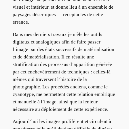
visuel et intérieur, et donne lieu à un ensemble de
paysages désertiques — réceptacles de cette
errance.
Dans mes derniers travaux je mêle les outils
digitaux et analogiques afin de faire passer
l’image par des états successifs de matérialisation
et de dématérialisation. Il en résulte une
stratification des processus d’apparition générée
par cet enchevêtrement de techniques : celles-là
mêmes qui traversent l’histoire de la
photographie. Les procédés anciens, comme le
cyanotype, me permettent cette relation empirique
et manuelle à l’image, ainsi que la lenteur
nécessaire au déploiement de cette expérience.
Aujourd’hui les images prolifèrent et circulent à
une vitesse telle qu’il devient difficile de digérer