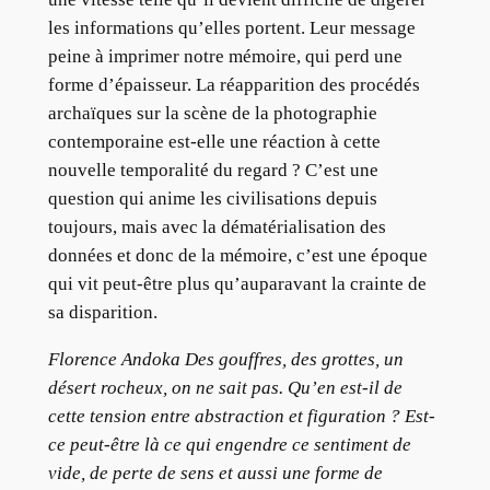
les informations qu’elles portent. Leur message
peine à imprimer notre mémoire, qui perd une
forme d’épaisseur. La réapparition des procédés
archaïques sur la scène de la photographie
contemporaine est-elle une réaction à cette
nouvelle temporalité du regard ? C’est une
question qui anime les civilisations depuis
toujours, mais avec la dématérialisation des
données et donc de la mémoire, c’est une époque
qui vit peut-être plus qu’auparavant la crainte de
sa disparition.
Florence Andoka Des gouffres, des grottes, un
désert rocheux, on ne sait pas. Qu’en est-il de
cette tension entre abstraction et figuration ? Est-
ce peut-être là ce qui engendre ce sentiment de
vide, de perte de sens et aussi une forme de