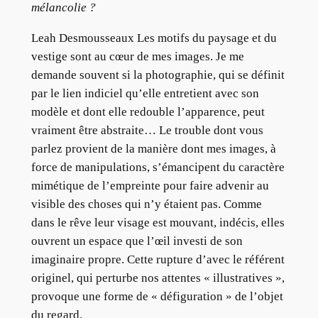
mélancolie ?
Leah Desmousseaux Les motifs du paysage et du
vestige sont au cœur de mes images. Je me
demande souvent si la photographie, qui se définit
par le lien indiciel qu’elle entretient avec son
modèle et dont elle redouble l’apparence, peut
vraiment être abstraite… Le trouble dont vous
parlez provient de la manière dont mes images, à
force de manipulations, s’émancipent du caractère
mimétique de l’empreinte pour faire advenir au
visible des choses qui n’y étaient pas. Comme
dans le rêve leur visage est mouvant, indécis, elles
ouvrent un espace que l’œil investi de son
imaginaire propre. Cette rupture d’avec le référent
originel, qui perturbe nos attentes « illustratives »,
provoque une forme de « défiguration » de l’objet
du regard.