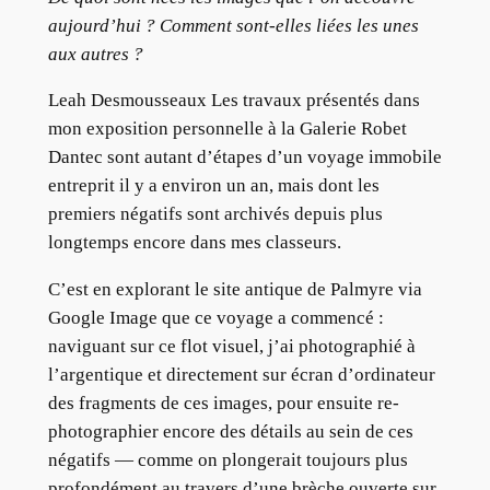
aujourd’hui ? Comment sont-elles liées les unes
aux autres ?
Leah Desmousseaux Les travaux présentés dans
mon exposition personnelle à la Galerie Robet
Dantec sont autant d’étapes d’un voyage immobile
entreprit il y a environ un an, mais dont les
premiers négatifs sont archivés depuis plus
longtemps encore dans mes classeurs.
C’est en explorant le site antique de Palmyre via
Google Image que ce voyage a commencé :
naviguant sur ce flot visuel, j’ai photographié à
l’argentique et directement sur écran d’ordinateur
des fragments de ces images, pour ensuite re-
photographier encore des détails au sein de ces
négatifs — comme on plongerait toujours plus
profondément au travers d’une brèche ouverte sur