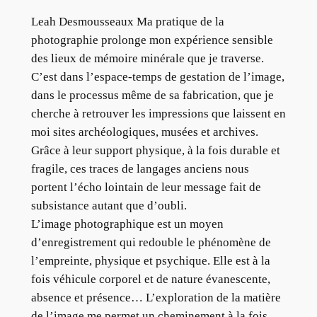
Leah Desmousseaux Ma pratique de la
photographie prolonge mon expérience sensible
des lieux de mémoire minérale que je traverse.
C’est dans l’espace-temps de gestation de l’image,
dans le processus même de sa fabrication, que je
cherche à retrouver les impressions que laissent en
moi sites archéologiques, musées et archives.
Grâce à leur support physique, à la fois durable et
fragile, ces traces de langages anciens nous
portent l’écho lointain de leur message fait de
subsistance autant que d’oubli.
L’image photographique est un moyen
d’enregistrement qui redouble le phénomène de
l’empreinte, physique et psychique. Elle est à la
fois véhicule corporel et de nature évanescente,
absence et présence… L’exploration de la matière
de l’image me permet un cheminement à la fois