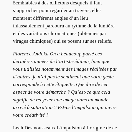
Semblables à des œilletons desquels il faut
s’approcher pour regarder au travers, elles
montrent différents angles d’un lieu
inlassablement parcouru au rythme de la lumière
et des variations chromatiques (obtenues par
virages chimiques) qui se posent sur ses reliefs.
Florence Andoka On a beaucoup parlé ces
dernières années de l’artiste-éditeur, bien que
vous utilisiez notamment des images réalisées par
d’autres, je n’ai pas le sentiment que votre geste
corresponde à cette étiquette. Que dire de cet
aspect de votre démarche ? Qu’est-ce que cela
signifie de recycler une image dans un monde
arrivé à saturation ? Est-ce l’impulsion qui ouvre
votre créativité ?
Leah Desmousseaux L’impulsion à l’origine de ce