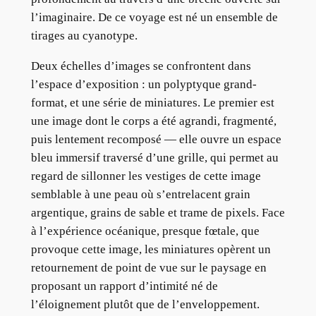
l’imaginaire. De ce voyage est né un ensemble de
tirages au cyanotype.
Deux échelles d’images se confrontent dans
l’espace d’exposition : un polyptyque grand-
format, et une série de miniatures. Le premier est
une image dont le corps a été agrandi, fragmenté,
puis lentement recomposé — elle ouvre un espace
bleu immersif traversé d’une grille, qui permet au
regard de sillonner les vestiges de cette image
semblable à une peau où s’entrelacent grain
argentique, grains de sable et trame de pixels. Face
à l’expérience océanique, presque fœtale, que
provoque cette image, les miniatures opèrent un
retournement de point de vue sur le paysage en
proposant un rapport d’intimité né de
l’éloignement plutôt que de l’enveloppement.