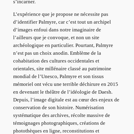
s’incarner.
L’expérience que je propose ne nécessite pas
d’identifier Palmyre, car c’est tout un archipel
d’images enfoui dans notre imaginaire de
l’ailleurs que je convoque, et non un site
archéologique en particulier. Pourtant, Palmyre
n’est pas un choix anodin. Emblème de la
cohabitation des cultures occidentales et
orientales, site millénaire classé au patrimoine
mondial de l’Unesco, Palmyre et son tissus
mémoriel ont vécu une terrible déchirure en 2015
en devenant le théâtre de l’idéologie de Daesh.
Depuis, l’image digitale est au cœur des enjeux de
conservation de son histoire. Numérisation
systématique des archives, récolte massive de
témoignages photographiques, créations de
photothèques en ligne, reconstitutions et