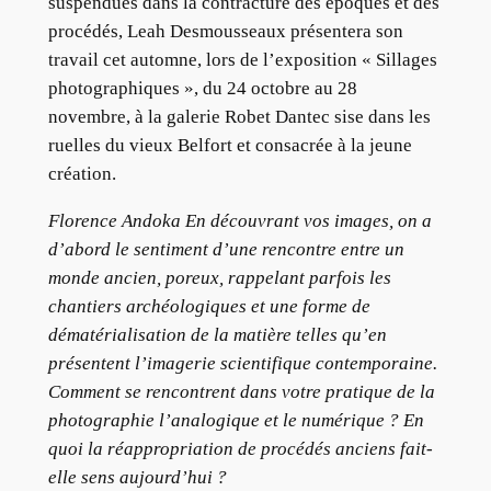
suspendues dans la contracture des époques et des
procédés, Leah Desmousseaux présentera son
travail cet automne, lors de l’exposition « Sillages
photographiques », du 24 octobre au 28
novembre, à la galerie Robet Dantec sise dans les
ruelles du vieux Belfort et consacrée à la jeune
création.
Florence Andoka En découvrant vos images, on a
d’abord le sentiment d’une rencontre entre un
monde ancien, poreux, rappelant parfois les
chantiers archéologiques et une forme de
dématérialisation de la matière telles qu’en
présentent l’imagerie scientifique contemporaine.
Comment se rencontrent dans votre pratique de la
photographie l’analogique et le numérique ? En
quoi la réappropriation de procédés anciens fait-
elle sens aujourd’hui ?