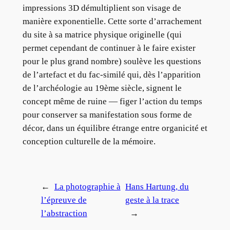
impressions 3D démultiplient son visage de
manière exponentielle. Cette sorte d’arrachement
du site à sa matrice physique originelle (qui
permet cependant de continuer à le faire exister
pour le plus grand nombre) soulève les questions
de l’artefact et du fac-similé qui, dès l’apparition
de l’archéologie au 19ème siècle, signent le
concept même de ruine — figer l’action du temps
pour conserver sa manifestation sous forme de
décor, dans un équilibre étrange entre organicité et
conception culturelle de la mémoire.
←
La photographie à
Hans Hartung, du
l’épreuve de
geste à la trace
l’abstraction
→