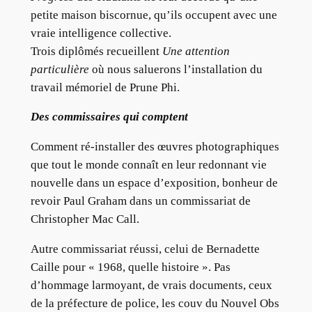
petite maison biscornue, qu’ils occupent avec une
vraie intelligence collective.
Trois diplômés recueillent
Une attention
particulière
où nous saluerons l’installation du
travail mémoriel de Prune Phi.
Des commissaires qui comptent
Comment ré-installer des œuvres photographiques
que tout le monde connaît en leur redonnant vie
nouvelle dans un espace d’exposition, bonheur de
revoir Paul Graham dans un commissariat de
Christopher Mac Call.
Autre commissariat réussi, celui de Bernadette
Caille pour « 1968, quelle histoire ». Pas
d’hommage larmoyant, de vrais documents, ceux
de la préfecture de police, les couv du Nouvel Obs