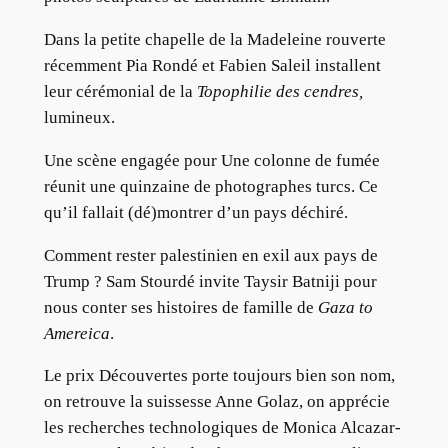
Dans la petite chapelle de la Madeleine rouverte
récemment Pia Rondé et Fabien Saleil installent
leur cérémonial de la
Topophilie des cendres,
lumineux.
Une scène engagée pour Une colonne de fumée
réunit une quinzaine de photographes turcs. Ce
qu’il fallait (dé)montrer d’un pays déchiré.
Comment rester palestinien en exil aux pays de
Trump ? Sam Stourdé invite Taysir Batniji pour
nous conter ses histoires de famille de
Gaza to
Amereica
.
Le prix Découvertes porte toujours bien son nom,
on retrouve la suissesse Anne Golaz, on apprécie
les recherches technologiques de Monica Alcazar-