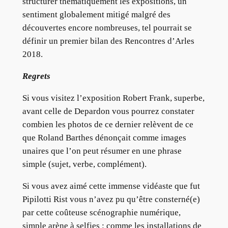
structurer thématiquement les expositions, un
sentiment globalement mitigé malgré des
découvertes encore nombreuses, tel pourrait se
définir un premier bilan des Rencontres d’Arles
2018.
Regrets
Si vous visitez l’exposition Robert Frank, superbe,
avant celle de Depardon vous pourrez constater
combien les photos de ce dernier relèvent de ce
que Roland Barthes dénonçait comme images
unaires que l’on peut résumer en une phrase
simple (sujet, verbe, complément).
Si vous avez aimé cette immense vidéaste que fut
Pipilotti Rist vous n’avez pu qu’être consterné(e)
par cette coûteuse scénographie numérique,
simple arène à selfies : comme les installations de