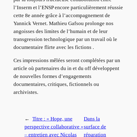
l’Inserm et l’ENSP encore particulièrement réussie
cette 8e année grâce à l’accompagnement de
Yannick Vernet. Mathieu Gafsou prolonge nos
angoisses des limites de l’humain et de leur
transgression technologique par un travail où le
documentaire flirte avec les fictions .
Ces impressions mêlées seront complétées par un
article où partenaires du in et du off développent
de nouvelles formes d’engagements
documentaires, critiques, fictionnels ou
archivistes.
←
Titre : « Hope, une
Dans la
perspective collaborative »
surface de
– entretien avec Nicolas
réparation