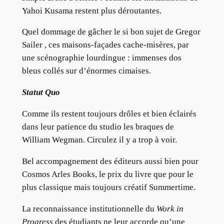
Yahoi Kusama restent plus déroutantes.
Quel dommage de gâcher le si bon sujet de Gregor
Sailer , ces maisons-façades cache-misères, par
une scénographie lourdingue : immenses dos
bleus collés sur d’énormes cimaises.
Statut Quo
Comme ils restent toujours drôles et bien éclairés
dans leur patience du studio les braques de
William Wegman. Circulez il y a trop à voir.
Bel accompagnement des éditeurs aussi bien pour
Cosmos Arles Books, le prix du livre que pour le
plus classique mais toujours créatif Summertime.
La reconnaissance institutionnelle du
Work in
Progress
des étudiants ne leur accorde qu’une