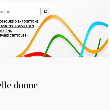
ercher
ONIQUES D’EXPOSITIONS
ENSIONS D’OUVRAGES
RETIENS
PARIS CRITIQUES
elle donne