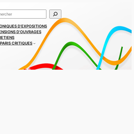
ercher
ONIQUES D’EXPOSITIONS
ENSIONS D’OUVRAGES
RETIENS
PARIS CRITIQUES