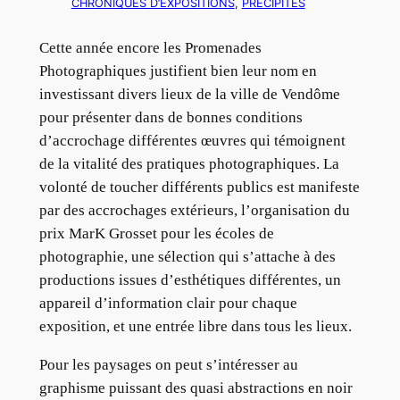
CHRONIQUES D’EXPOSITIONS
, 
PRÉCIPITÉS
Cette année encore les Promenades
Photographiques justifient bien leur nom en
investissant divers lieux de la ville de Vendôme
pour présenter dans de bonnes conditions
d’accrochage différentes œuvres qui témoignent
de la vitalité des pratiques photographiques. La
volonté de toucher différents publics est manifeste
par des accrochages extérieurs, l’organisation du
prix MarK Grosset pour les écoles de
photographie, une sélection qui s’attache à des
productions issues d’esthétiques différentes, un
appareil d’information clair pour chaque
exposition, et une entrée libre dans tous les lieux.
Pour les paysages on peut s’intéresser au
graphisme puissant des quasi abstractions en noir