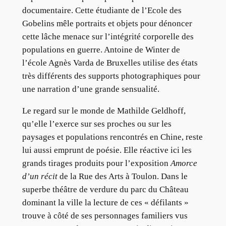
documentaire. Cette étudiante de l’Ecole des
Gobelins mêle portraits et objets pour dénoncer
cette lâche menace sur l’intégrité corporelle des
populations en guerre. Antoine de Winter de
l’école Agnès Varda de Bruxelles utilise des états
très différents des supports photographiques pour
une narration d’une grande sensualité.
Le regard sur le monde de Mathilde Geldhoff,
qu’elle l’exerce sur ses proches ou sur les
paysages et populations rencontrés en Chine, reste
lui aussi emprunt de poésie. Elle réactive ici les
grands tirages produits pour l’exposition
Amorce
d’un récit
de la Rue des Arts à Toulon. Dans le
superbe théâtre de verdure du parc du Château
dominant la ville la lecture de ces « défilants »
trouve à côté de ses personnages familiers vus