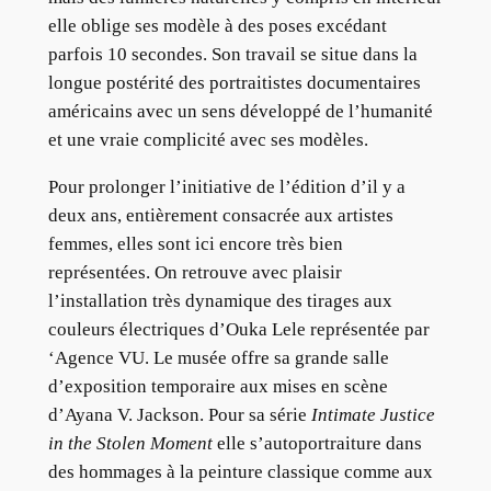
elle oblige ses modèle à des poses excédant
parfois 10 secondes. Son travail se situe dans la
longue postérité des portraitistes documentaires
américains avec un sens développé de l’humanité
et une vraie complicité avec ses modèles.
Pour prolonger l’initiative de l’édition d’il y a
deux ans, entièrement consacrée aux artistes
femmes, elles sont ici encore très bien
représentées. On retrouve avec plaisir
l’installation très dynamique des tirages aux
couleurs électriques d’Ouka Lele représentée par
‘Agence VU. Le musée offre sa grande salle
d’exposition temporaire aux mises en scène
d’Ayana V. Jackson. Pour sa série
Intimate Justice
in the Stolen Moment
elle s’autoportraiture dans
des hommages à la peinture classique comme aux