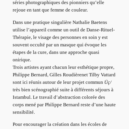
séries photographiques des pionniers qu’elle
rejoue en tant que femme de couleur.
Dans une pratique singulière Nathalie Baetens
utilise l’appareil comme un outil de Danse-Rituel-
Thérapie, le visage des personnes en soin y est
souvent occulté par un masque qui évoque les
étapes de la cure, dans une approche quasi
onirique.
Trois artistes ayant chacun leur esthétique propre,
Philippe Bernard, Gilles Roudièrenet Tilby Vattard
sont ici réunis autour de leur projet commun
Üç/
très bien scénographié suite à différents séjours à
Istambul. Le travail d’abstraction colorée des
corps mené par Philippe Bernard reste d’une haute
sensibilité.
Pour encourager la création dans les écoles de