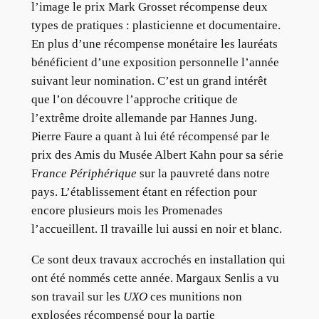
l’image le prix Mark Grosset récompense deux
types de pratiques : plasticienne et documentaire.
En plus d’une récompense monétaire les lauréats
bénéficient d’une exposition personnelle l’année
suivant leur nomination. C’est un grand intérêt
que l’on découvre l’approche critique de
l’extrême droite allemande par Hannes Jung.
Pierre Faure a quant à lui été récompensé par le
prix des Amis du Musée Albert Kahn pour sa série
F
rance Périphérique
sur la pauvreté dans notre
pays. L’établissement étant en réfection pour
encore plusieurs mois les Promenades
l’accueillent. Il travaille lui aussi en noir et blanc.
Ce sont deux travaux accrochés en installation qui
ont été nommés cette année. Margaux Senlis a vu
son travail sur les
UXO
ces munitions non
explosées récompensé pour la partie