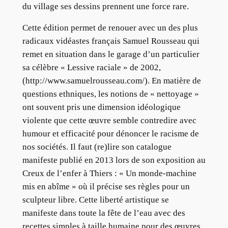
du village ses dessins prennent une force rare.
Cette édition permet de renouer avec un des plus
radicaux vidéastes français Samuel Rousseau qui
remet en situation dans le garage d’un particulier
sa célèbre « Lessive raciale » de 2002,
(http://www.samuelrousseau.com/). En matière de
questions ethniques, les notions de « nettoyage »
ont souvent pris une dimension idéologique
violente que cette œuvre semble contredire avec
humour et efficacité pour dénoncer le racisme de
nos sociétés. Il faut (re)lire son catalogue
manifeste publié en 2013 lors de son exposition au
Creux de l’enfer à Thiers : « Un monde-machine
mis en abîme » où il précise ses règles pour un
sculpteur libre. Cette liberté artistique se
manifeste dans toute la fête de l’eau avec des
recettes simples à taille humaine pour des œuvres