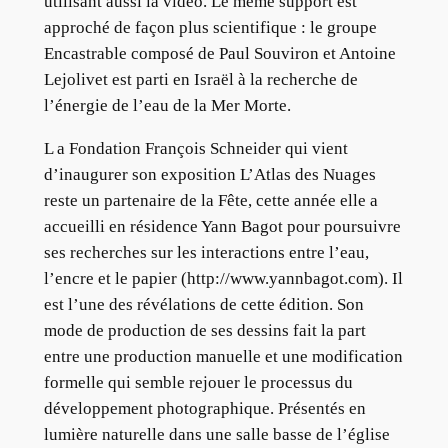
utilisant aussi la vidéo. Le même support est
approché de façon plus scientifique : le groupe
Encastrable composé de Paul Souviron et Antoine
Lejolivet est parti en Israël à la recherche de
l’énergie de l’eau de la Mer Morte.
L a Fondation François Schneider qui vient
d’inaugurer son exposition L’Atlas des Nuages
reste un partenaire de la Fête, cette année elle a
accueilli en résidence Yann Bagot pour poursuivre
ses recherches sur les interactions entre l’eau,
l’encre et le papier (http://www.yannbagot.com). Il
est l’une des révélations de cette édition. Son
mode de production de ses dessins fait la part
entre une production manuelle et une modification
formelle qui semble rejouer le processus du
développement photographique. Présentés en
lumière naturelle dans une salle basse de l’église