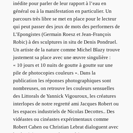
inédite pour parler de leur rapport à l’eau en
général ou à la manifestation en particulier. Un
parcours très libre se met en place pour le lecteur
qui peut passer des jeux de mots des performers de
L’Epongistes (Germain Roesz et Jean-François
Robic) à des sculptures in situ de Denis Pondruel.
Un artiste de la nature comme Michel Blazy trouve
justement sa place avec une œuvre singulière :
« 10 jours et 10 nuits de goutte à goutte sur une
pile de photocopies couleurs ». Dans la
publication les réponses photographiques sont
nombreuses, on retrouve les couleurs sensuelles
des Littorals de Yannick Vigouroux, les créatures
interlopes de notre regretté ami Jacques Robert ou
les espaces industriels de Nicolas Decottes.. Des
vidéastes ou cinéastes expérimentaux comme
Robert Cahen ou Christian Lebrat dialoguent avec