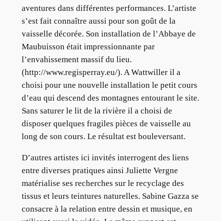
aventures dans différentes performances. L’artiste
s’est fait connaître aussi pour son goût de la
vaisselle décorée. Son installation de l’Abbaye de
Maubuisson était impressionnante par
l’envahissement massif du lieu.
(http://www.regisperray.eu/). A Wattwiller il a
choisi pour une nouvelle installation le petit cours
d’eau qui descend des montagnes entourant le site.
Sans saturer le lit de la rivière il a choisi de
disposer quelques fragiles pièces de vaisselle au
long de son cours. Le résultat est bouleversant.
D’autres artistes ici invités interrogent des liens
entre diverses pratiques ainsi Juliette Vergne
matérialise ses recherches sur le recyclage des
tissus et leurs teintures naturelles. Sabine Gazza se
consacre à la relation entre dessin et musique, en