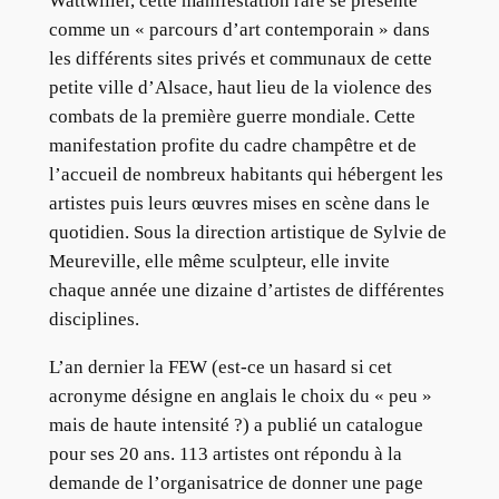
Wattwiller, cette manifestation rare se présente
comme un « parcours d’art contemporain » dans
les différents sites privés et communaux de cette
petite ville d’Alsace, haut lieu de la violence des
combats de la première guerre mondiale. Cette
manifestation profite du cadre champêtre et de
l’accueil de nombreux habitants qui hébergent les
artistes puis leurs œuvres mises en scène dans le
quotidien. Sous la direction artistique de Sylvie de
Meureville, elle même sculpteur, elle invite
chaque année une dizaine d’artistes de différentes
disciplines.
L’an dernier la FEW (est-ce un hasard si cet
acronyme désigne en anglais le choix du « peu »
mais de haute intensité ?) a publié un catalogue
pour ses 20 ans. 113 artistes ont répondu à la
demande de l’organisatrice de donner une page